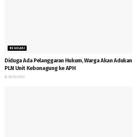
REGULASI
Diduga Ada Pelanggaran Hukum, Warga Akan Adukan
PLN Unit Kebonagung ke APH
28/02/2023