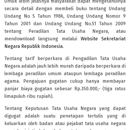
Untuk lebih jelasnya masyarakat dapat mengetahuinya
secara detail dengan membeli buku tentang Undang
Undang No 5 Tahun 1986, Undang Undang Nomor 9
Tahun 2001 dan Undang Undang No.51 Tahun 2009
tentang Peradilan Tata Usaha Negara, atau
mendownload langsung melalui
Website Sekretariat
Negara Republik Indonesia
.
Tentang tarif berperkara di Pengadilan Tata Usaha
Negara adalah jauh lebih murah daripada berperkara di
lembaga peradilan umum ataupun lembaga peradilan
agama. Pengajuan gugatan cukup hanya membayar
panjar biaya gugatan sebesar Rp.350.000,- (tiga ratus
limapuluh ribu rupiah).
Tentang Keputusan Tata Usaha Negara yang dapat
digugat adalah suatu penetapan tertulis yang di
keluarkan oleh badan atau pejabat tata usaha negara