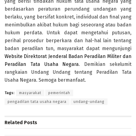
yang berisi tindakan hukum tata usaha negara yang
berdasarkan peraturan perundang undangan yang
berlaku, yang bersifat konkret, individual dan final yang
menimbulkan akibat hukum bagi seseorang atau badan
hukum perdata. Untuk dapat mengetahui putusan,
perihal prosedur berperkara dan hal-hal lain tentang
badan peradilan tun, masyarakat dapat mengunjungi
Website Direktorat Jenderal Badan Peradilan Militer dan
Peradilan Tata Usaha Negara
. Demikian sekelumit
rangkaian Undang Undang tentang Peradilan Tata
Usaha Negara. Semoga bermanfaat.
Tags:
masyarakat
pemerintah
pengadilan tata usaha negara
undang-undang
Related
Posts