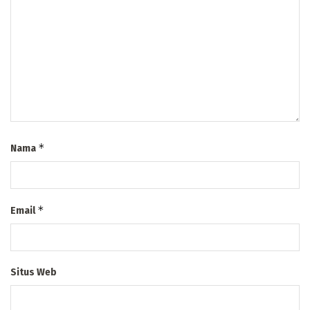
*
Nama
*
Email
Situs Web