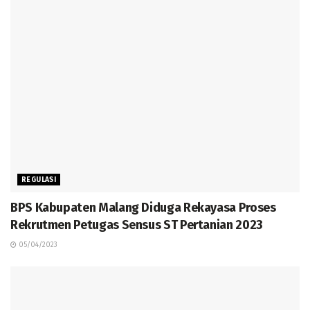
REGULASI
BPS Kabupaten Malang Diduga Rekayasa Proses
Rekrutmen Petugas Sensus ST Pertanian 2023
05/04/2023