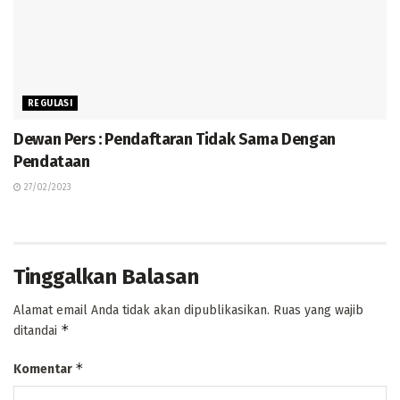
REGULASI
Dewan Pers : Pendaftaran Tidak Sama Dengan
Pendataan
27/02/2023
Tinggalkan Balasan
Alamat email Anda tidak akan dipublikasikan.
Ruas yang wajib
*
ditandai
*
Komentar