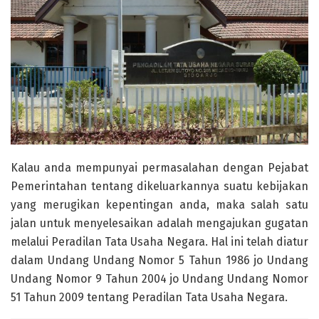
Kalau anda mempunyai permasalahan dengan Pejabat
Pemerintahan tentang dikeluarkannya suatu kebijakan
yang merugikan kepentingan anda, maka salah satu
jalan untuk menyelesaikan adalah mengajukan gugatan
melalui Peradilan Tata Usaha Negara. Hal ini telah diatur
dalam Undang Undang Nomor 5 Tahun 1986 jo Undang
Undang Nomor 9 Tahun 2004 jo Undang Undang Nomor
51 Tahun 2009 tentang Peradilan Tata Usaha Negara.