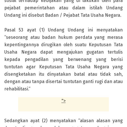
sosial terhadap kebijakan yang di lakukan oleh para
pejabat pemerintahan atau dalam istilah Undang
Undang ini disebut Badan / Pejabat Tata Usaha Negara.
Pasal 53 ayat (1) Undang Undang ini menyatakan
“seseorang atau badan hukum perdata yang merasa
kepentingannya dirugikan oleh suatu Keputusan Tata
Usaha Negara dapat mengajukan gugatan tertulis
kepada pengadilan yang berwenang yang berisi
tuntutan agar Keputusan Tata Usaha Negara yang
disengketakan itu dinyatakan batal atau tidak sah,
dengan atau tanpa disertai tuntutan ganti rugi dan atau
rehabilitasi.”
">
Sedangkan ayat (2) menyatakan “alasan alasan yang