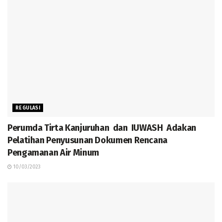
REGULASI
Perumda Tirta Kanjuruhan dan IUWASH Adakan
Pelatihan Penyusunan Dokumen Rencana
Pengamanan Air Minum
10/03/2023