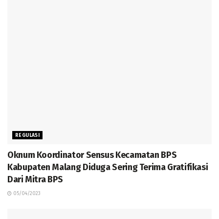
REGULASI
Oknum Koordinator Sensus Kecamatan BPS
Kabupaten Malang Diduga Sering Terima Gratifikasi
Dari Mitra BPS
05/04/2023