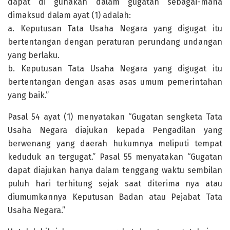
dapat di gunakan dalam gugatan sebagai-mana
dimaksud dalam ayat (1) adalah:
a. Keputusan Tata Usaha Negara yang digugat itu
bertentangan dengan peraturan perundang undangan
yang berlaku.
b. Keputusan Tata Usaha Negara yang digugat itu
bertentangan dengan asas asas umum pemerintahan
yang baik.”
Pasal 54 ayat (1) menyatakan “Gugatan sengketa Tata
Usaha Negara diajukan kepada Pengadilan yang
berwenang yang daerah hukumnya meliputi tempat
keduduk an tergugat.” Pasal 55 menyatakan “Gugatan
dapat diajukan hanya dalam tenggang waktu sembilan
puluh hari terhitung sejak saat diterima nya atau
diumumkannya Keputusan Badan atau Pejabat Tata
Usaha Negara.”