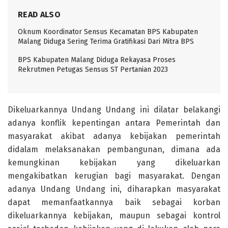
READ ALSO
Oknum Koordinator Sensus Kecamatan BPS Kabupaten
Malang Diduga Sering Terima Gratifikasi Dari Mitra BPS
BPS Kabupaten Malang Diduga Rekayasa Proses
Rekrutmen Petugas Sensus ST Pertanian 2023
Dikeluarkannya Undang Undang ini dilatar belakangi
adanya konflik kepentingan antara Pemerintah dan
masyarakat akibat adanya kebijakan pemerintah
didalam melaksanakan pembangunan, dimana ada
kemungkinan kebijakan yang dikeluarkan
mengakibatkan kerugian bagi masyarakat. Dengan
adanya Undang Undang ini, diharapkan masyarakat
dapat memanfaatkannya baik sebagai korban
dikeluarkannya kebijakan, maupun sebagai kontrol