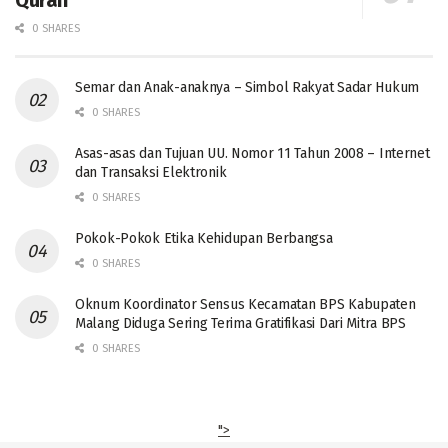
Quran
0 SHARES
Semar dan Anak-anaknya – Simbol Rakyat Sadar Hukum
0 SHARES
Asas-asas dan Tujuan UU. Nomor 11 Tahun 2008 – Internet
dan Transaksi Elektronik
0 SHARES
Pokok-Pokok Etika Kehidupan Berbangsa
0 SHARES
Oknum Koordinator Sensus Kecamatan BPS Kabupaten
Malang Diduga Sering Terima Gratifikasi Dari Mitra BPS
0 SHARES
">