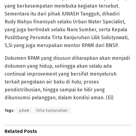
yang berkesempatan membuka kegiatan tersebut.
Sementara itu dari pihak IUWASH Tangguh, dihadiri
Rudy Wahyu Finansyah selaku Urban Water Specialist,
yang juga bertindak selaku Nara Sumber, serta Kepala
Puslitbang Perumda Tirta Kanjuruhan Lilik Sulistyowati,
S,Si yang juga merupakan mentor RPAM dari BNSP.
Dokumen RPAM yang disusun diharapkan akan menjadi
dokumen yang hidup, sehingga akan selalu ada
continual improvement yang bersifat menyeluruh
terkait pengolaan air baku di hulu, proses
pendistribusian, hingga sampai ke hilir yang
dikunsumsi pelanggan, dalam kondisi aman. (El)
Tags:
pdam
tirta kanjuruhan
Related
Posts