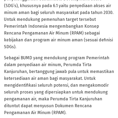
(SDG’s), khususnya pada 6.1 yaitu penyediaan akses air
minum aman bagi seluruh masyarakat pada tahun 2030.
Untuk mendukung pemenuhan target tersebut
Pemerintah Indonesia mengembangkan Konsep
Rencana Pengamanan Air Minum (RPAM) sebagai
kebijakan dan program air minum aman (sesuai definisi
SDGs).
Sebagai BUMD yang mendukung program Pemerintah
dalam penyediaan air minum, Perumda Tirta
Kanjuruhan, bertanggung jawab pula untuk memastikan
ketersediaan air aman bagi masyarakat. Untuk
mengidentifikasi seluruh potensi, dan mengakomodir
seluruh proses yang dipersiapkan untuk mendukung
pengamanan air, maka Perumda Tirta Kanjuruhan
dituntut dapat menyusun Dokumen Rencana
Pengamanan Air Minum (RPAM).