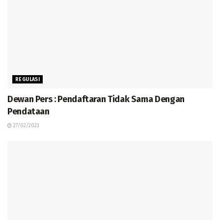
REGULASI
Dewan Pers : Pendaftaran Tidak Sama Dengan
Pendataan
27/02/2023