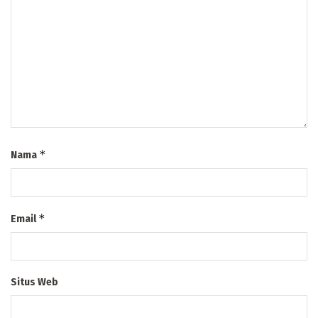
*
Nama
*
Email
Situs Web