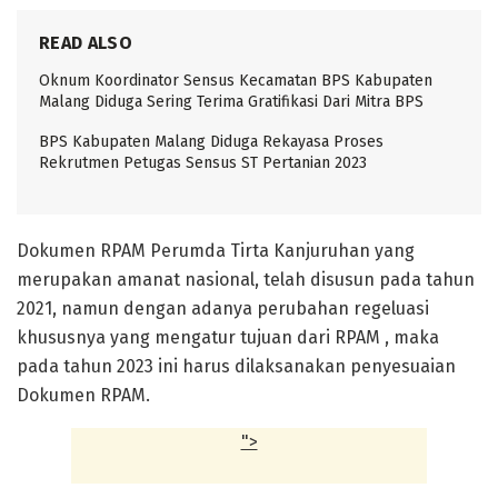
READ ALSO
Oknum Koordinator Sensus Kecamatan BPS Kabupaten
Malang Diduga Sering Terima Gratifikasi Dari Mitra BPS
BPS Kabupaten Malang Diduga Rekayasa Proses
Rekrutmen Petugas Sensus ST Pertanian 2023
Dokumen RPAM Perumda Tirta Kanjuruhan yang
merupakan amanat nasional, telah disusun pada tahun
2021, namun dengan adanya perubahan regeluasi
khususnya yang mengatur tujuan dari RPAM , maka
pada tahun 2023 ini harus dilaksanakan penyesuaian
Dokumen RPAM.
">