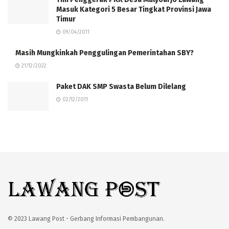
Masuk Kategori 5 Besar Tingkat Provinsi Jawa
Timur
09/04/2011
Masih Mungkinkah Penggulingan Pemerintahan SBY?
21/12/2022
Paket DAK SMP Swasta Belum Dilelang
02/12/2011
© 2023 Lawang Post - Gerbang Informasi Pembangunan.