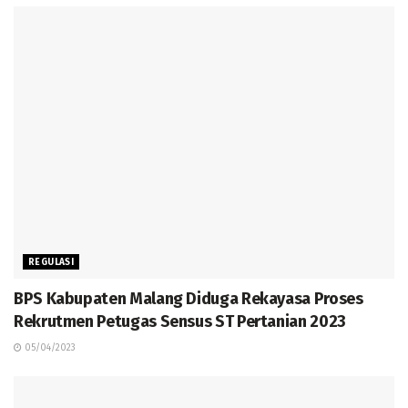
REGULASI
BPS Kabupaten Malang Diduga Rekayasa Proses
Rekrutmen Petugas Sensus ST Pertanian 2023
05/04/2023