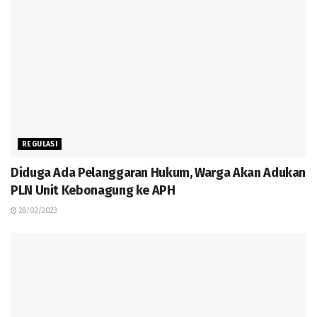
REGULASI
Diduga Ada Pelanggaran Hukum, Warga Akan Adukan
PLN Unit Kebonagung ke APH
28/02/2023