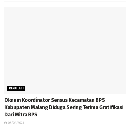
REGULASI
Oknum Koordinator Sensus Kecamatan BPS
Kabupaten Malang Diduga Sering Terima Gratifikasi
Dari Mitra BPS
05/04/2023