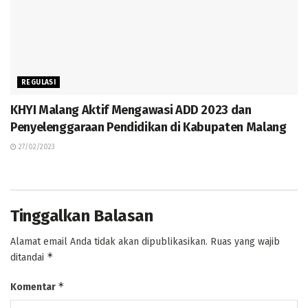
REGULASI
KHYI Malang Aktif Mengawasi ADD 2023 dan
Penyelenggaraan Pendidikan di Kabupaten Malang
27/02/2023
Tinggalkan Balasan
Alamat email Anda tidak akan dipublikasikan.
Ruas yang wajib
*
ditandai
*
Komentar