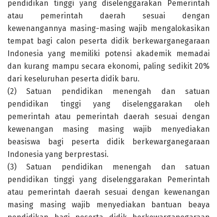
pendidikan tinggi yang diselenggarakan Pemerintah
atau pemerintah daerah sesuai dengan
kewenangannya masing-masing wajib mengalokasikan
tempat bagi calon peserta didik berkewarganegaraan
Indonesia yang memiliki potensi akademik memadai
dan kurang mampu secara ekonomi, paling sedikit 20%
dari keseluruhan peserta didik baru.
(2) Satuan pendidikan menengah dan satuan
pendidikan tinggi yang diselenggarakan oleh
pemerintah atau pemerintah daerah sesuai dengan
kewenangan masing masing wajib menyediakan
beasiswa bagi peserta didik berkewarganegaraan
Indonesia yang berprestasi.
(3) Satuan pendidikan menengah dan satuan
pendidikan tinggi yang diselenggarakan Pemerintah
atau pemerintah daerah sesuai dengan kewenangan
masing masing wajib menyediakan bantuan beaya