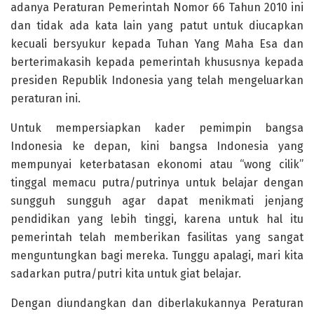
adanya Peraturan Pemerintah Nomor 66 Tahun 2010 ini
dan tidak ada kata lain yang patut untuk diucapkan
kecuali bersyukur kepada Tuhan Yang Maha Esa dan
berterimakasih kepada pemerintah khususnya kepada
presiden Republik Indonesia yang telah mengeluarkan
peraturan ini.
Untuk mempersiapkan kader pemimpin bangsa
Indonesia ke depan, kini bangsa Indonesia yang
mempunyai keterbatasan ekonomi atau “wong cilik”
tinggal memacu putra/putrinya untuk belajar dengan
sungguh sungguh agar dapat menikmati jenjang
pendidikan yang lebih tinggi, karena untuk hal itu
pemerintah telah memberikan fasilitas yang sangat
menguntungkan bagi mereka. Tunggu apalagi, mari kita
sadarkan putra/putri kita untuk giat belajar.
Dengan diundangkan dan diberlakukannya Peraturan