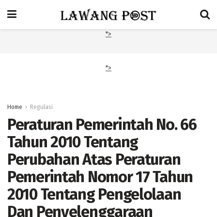
">
">
Home
Regulasi
Peraturan Pemerintah No. 66
Tahun 2010 Tentang
Perubahan Atas Peraturan
Pemerintah Nomor 17 Tahun
2010 Tentang Pengelolaan
Dan Penyelenggaraan