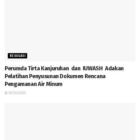
REGULASI
Perumda Tirta Kanjuruhan dan IUWASH Adakan
Pelatihan Penyusunan Dokumen Rencana
Pengamanan Air Minum
10/03/2023