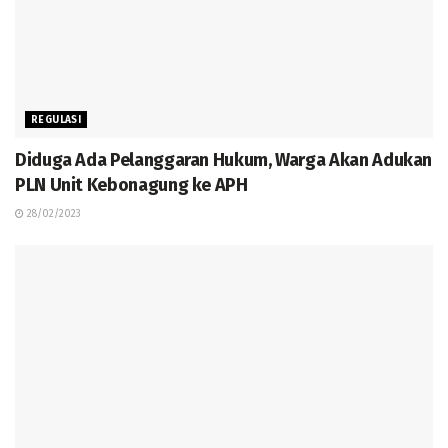
REGULASI
Diduga Ada Pelanggaran Hukum, Warga Akan Adukan
PLN Unit Kebonagung ke APH
28/02/2023