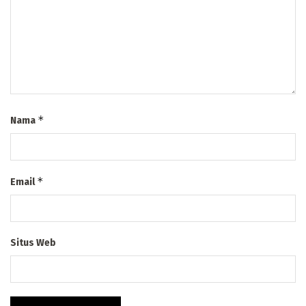
*
Nama
*
Email
Situs Web