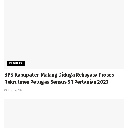
REGULASI
BPS Kabupaten Malang Diduga Rekayasa Proses
Rekrutmen Petugas Sensus ST Pertanian 2023
05/04/2023