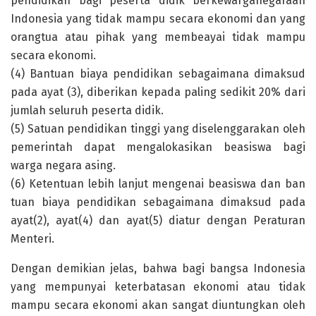
pendidikan bagi peserta didik berkewarganegaraan
Indonesia yang tidak mampu secara ekonomi dan yang
orangtua atau pihak yang membeayai tidak mampu
secara ekonomi.
(4) Bantuan biaya pendidikan sebagaimana dimaksud
pada ayat (3), diberikan kepada paling sedikit 20% dari
jumlah seluruh peserta didik.
(5) Satuan pendidikan tinggi yang diselenggarakan oleh
pemerintah dapat mengalokasikan beasiswa bagi
warga negara asing.
(6) Ketentuan lebih lanjut mengenai beasiswa dan ban
tuan biaya pendidikan sebagaimana dimaksud pada
ayat(2), ayat(4) dan ayat(5) diatur dengan Peraturan
Menteri.
Dengan demikian jelas, bahwa bagi bangsa Indonesia
yang mempunyai keterbatasan ekonomi atau tidak
mampu secara ekonomi akan sangat diuntungkan oleh