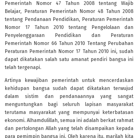
Pemerintah Nomor 47 Tahun 2008 tentang Wajib
Belajar, Peraturan Pemerintah Nomor 48 Tahun 2008
tentang Pendanaan Pendidikan, Peraturan Pemerintah
Nomor 17 Tahun 2010 tentang Pengelolaan dan
Penyelenggaraan Pendidikan dan Peraturan
Pemerintah Nomor 66 Tahun 2010 Tentang Perubahan
Peraturan Pemerintah Nomor 17 Tahun 2010 ini, sudah
dapat dikatakan salah satu amanat pendiri bangsa ini
telah tergenapi.
Artinya kewajiban pemerintah untuk mencerdaskan
kehidupan bangsa sudah dapat dikatakan terwujud
dalam sistim dan pendanaannya yang sangat
menguntungkan bagi seluruh lapisan masyarakat
terutama masyarakat yang mempunyai keterbatasan
ekonomi. Alhamdulillah, semua ini adalah berkat rahmat
dan pertolongan Allah yang telah disampaikan kepada
para pemimpin bangsa ini. Oleh karena itu, marilah kita