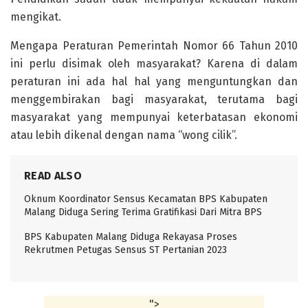
mengikat.
Mengapa Peraturan Pemerintah Nomor 66 Tahun 2010
ini perlu disimak oleh masyarakat? Karena di dalam
peraturan ini ada hal hal yang menguntungkan dan
menggembirakan bagi masyarakat, terutama bagi
masyarakat yang mempunyai keterbatasan ekonomi
atau lebih dikenal dengan nama “wong cilik”.
READ ALSO
Oknum Koordinator Sensus Kecamatan BPS Kabupaten
Malang Diduga Sering Terima Gratifikasi Dari Mitra BPS
BPS Kabupaten Malang Diduga Rekayasa Proses
Rekrutmen Petugas Sensus ST Pertanian 2023
">