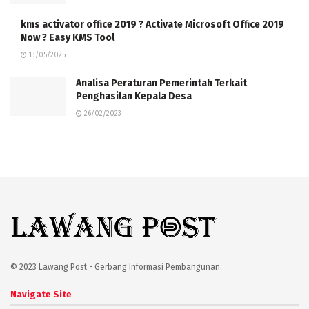
kms activator office 2019 ? Activate Microsoft Office 2019
Now ? Easy KMS Tool
13/05/2025
Analisa Peraturan Pemerintah Terkait
Penghasilan Kepala Desa
26/02/2023
© 2023 Lawang Post - Gerbang Informasi Pembangunan.
Navigate Site