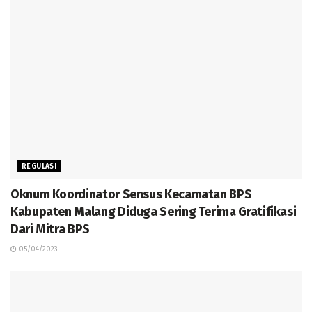
REGULASI
Oknum Koordinator Sensus Kecamatan BPS
Kabupaten Malang Diduga Sering Terima Gratifikasi
Dari Mitra BPS
05/04/2023