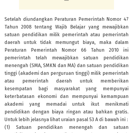
Setelah diundangkan Peraturan Pemerintah Nomor 47
Tahun 2008 tentang Wajib Belajar yang mewajibkan
satuan pendidikan milik pemerintah atau pemerintah
daerah untuk tidak memungut biaya, maka dalam
Peraturan Pemerintah Nomor 66 Tahun 2010 ini
pemerintah telah mewajibkan satuan pendidikan
menengah (SMA, SMKN dan MA) dan satuan pendidikan
tinggi (akademi dan perguruan tinggi) milik pemerintah
atau pemerintah daerah untuk memberikan
kesempatan bagi masyarakat yang mempunyai
keterbatasan ekonomi dan mempunyai kemampuan
akademi yang memadai untuk ikut menikmati
pendidikan dengan biaya ringan atau bahkan gratis.
Untuk lebih jelasnya lihat uraian pasal 53 A di bawah ini :
(1) Satuan pendidikan menengah dan satuan