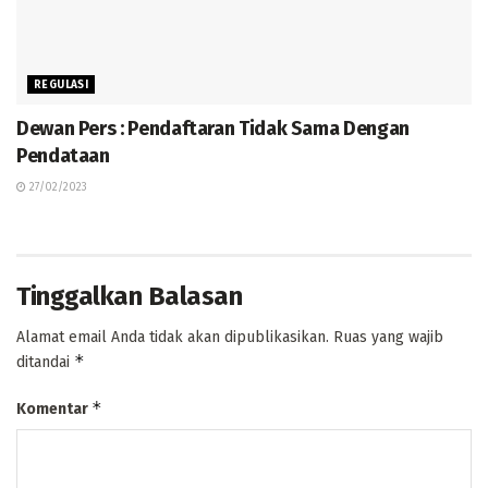
REGULASI
Dewan Pers : Pendaftaran Tidak Sama Dengan
Pendataan
27/02/2023
Tinggalkan Balasan
Alamat email Anda tidak akan dipublikasikan.
Ruas yang wajib
*
ditandai
*
Komentar