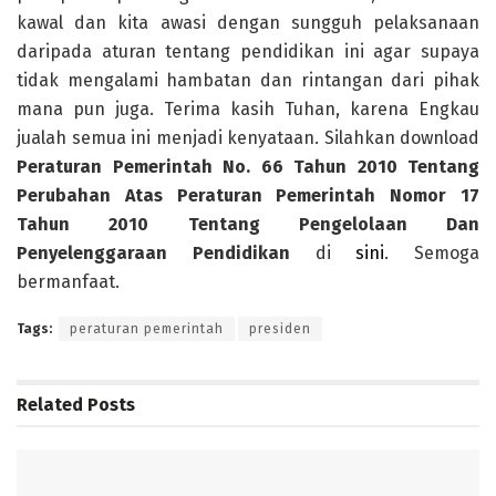
kawal dan kita awasi dengan sungguh pelaksanaan
daripada aturan tentang pendidikan ini agar supaya
tidak mengalami hambatan dan rintangan dari pihak
mana pun juga. Terima kasih Tuhan, karena Engkau
jualah semua ini menjadi kenyataan. Silahkan download
Peraturan Pemerintah No. 66 Tahun 2010 Tentang
Perubahan Atas Peraturan Pemerintah Nomor 17
Tahun 2010 Tentang Pengelolaan Dan
Penyelenggaraan Pendidikan
di
sini
. Semoga
bermanfaat.
Tags:
peraturan pemerintah
presiden
Related
Posts