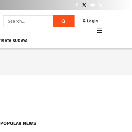
Login
ISATA BUDAYA
POPULAR NEWS