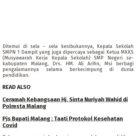
Ditemui di sela – sela kesibukannya, Kepala Sekolah
SMPN 1 Dampit yang juga dipercaya sebagai Ketua MKKS
(Musyawarah Kerja Kepala Sekolah) SMP Negeri se-
kabupaten Malang, Drs. HM. Ali Arifin, Msi berbagi
pengalamannya selama berkecimpung di dunia
pendidikan.
READ ALSO
Ceramah Kebangsaan Hj. Sinta Nuriyah Wahid di
Polresta Malang
Pjs Bupati Malang : Taati Protokol Kesehatan
Covid