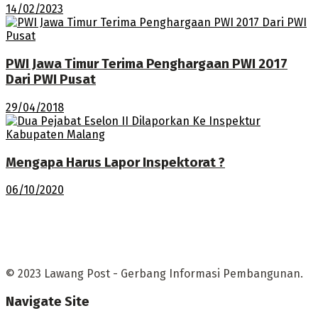
14/02/2023
PWI Jawa Timur Terima Penghargaan PWI 2017
Dari PWI Pusat
29/04/2018
Mengapa Harus Lapor Inspektorat ?
06/10/2020
© 2023 Lawang Post - Gerbang Informasi Pembangunan.
Navigate Site