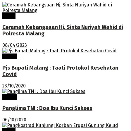
Tokoh
Ceramah Kebangsaan Hj. Sinta Nuriyah Wahid di
Polresta Malang
08/04/2023
Terkini
Pjs Bupati Malang : Taati Protokol Kesehatan
Covid
23/10/2020
Terkini
Panglima TNI : Doa Ibu Kunci Sukses
06/10/2020
Tokoh