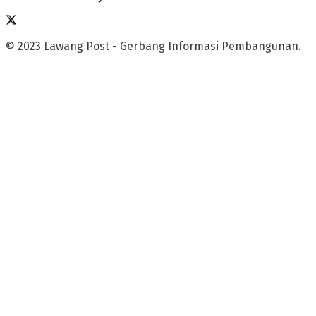
© 2023 Lawang Post - Gerbang Informasi Pembangunan.