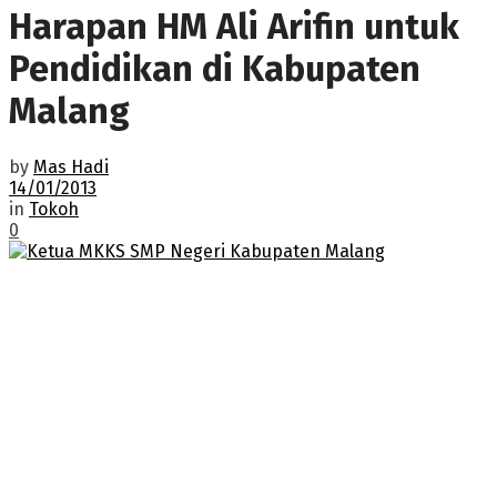
Harapan HM Ali Arifin untuk
Pendidikan di Kabupaten
Malang
by
Mas Hadi
14/01/2013
in
Tokoh
0