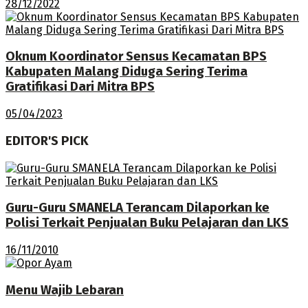
28/12/2022
Oknum Koordinator Sensus Kecamatan BPS
Kabupaten Malang Diduga Sering Terima
Gratifikasi Dari Mitra BPS
05/04/2023
EDITOR'S PICK
Guru-Guru SMANELA Terancam Dilaporkan ke
Polisi Terkait Penjualan Buku Pelajaran dan LKS
16/11/2010
Menu Wajib Lebaran