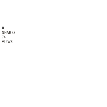
0
SHARES
74
VIEWS