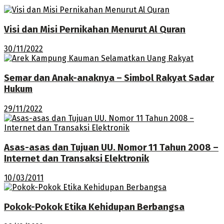
Visi dan Misi Pernikahan Menurut Al Quran
30/11/2022
Semar dan Anak-anaknya – Simbol Rakyat Sadar
Hukum
29/11/2022
Asas-asas dan Tujuan UU. Nomor 11 Tahun 2008 –
Internet dan Transaksi Elektronik
10/03/2011
Pokok-Pokok Etika Kehidupan Berbangsa