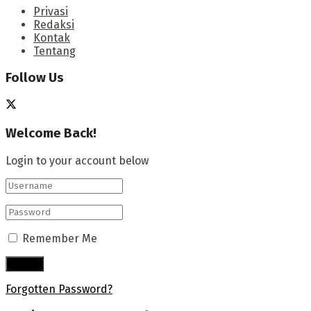
Privasi
Redaksi
Kontak
Tentang
Follow Us
Welcome Back!
Login to your account below
Remember Me
Forgotten Password?