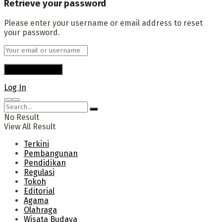
Retrieve your password
Please enter your username or email address to reset
your password.
Log In
No Result
View All Result
Terkini
Pembangunan
Pendidikan
Regulasi
Tokoh
Editorial
Agama
Olahraga
Wisata Budaya