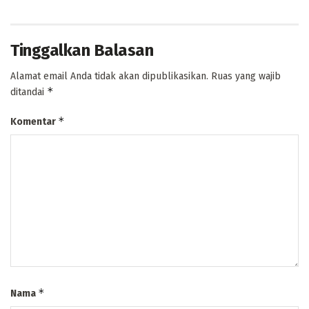
Tinggalkan Balasan
Alamat email Anda tidak akan dipublikasikan.
Ruas yang wajib
*
ditandai
*
Komentar
*
Nama