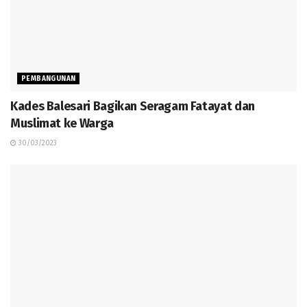
PEMBANGUNAN
Kades Balesari Bagikan Seragam Fatayat dan
Muslimat ke Warga
30/03/2023