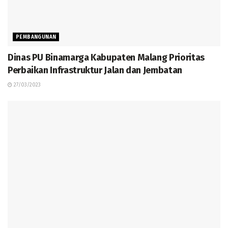
PEMBANGUNAN
Dinas PU Binamarga Kabupaten Malang Prioritas
Perbaikan Infrastruktur Jalan dan Jembatan
27/03/2023