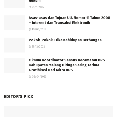
Hukum
29/11/2022
Asas-asas dan Tujuan UU. Nomor 11 Tahun 2008
– Internet dan Transaksi Elektronik
10/03/2011
Pokok-Pokok Etika Kehidupan Berbangsa
28/12/2022
Oknum Koordinator Sensus Kecamatan BPS
Kabupaten Malang Diduga Sering Terima
Gratifikasi Dari Mitra BPS
05/04/2023
EDITOR'S PICK