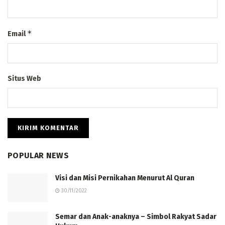
*
Email
Situs Web
POPULAR NEWS
Visi dan Misi Pernikahan Menurut Al Quran
30/11/2022
Semar dan Anak-anaknya – Simbol Rakyat Sadar