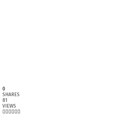
0
SHARES
81
VIEWS