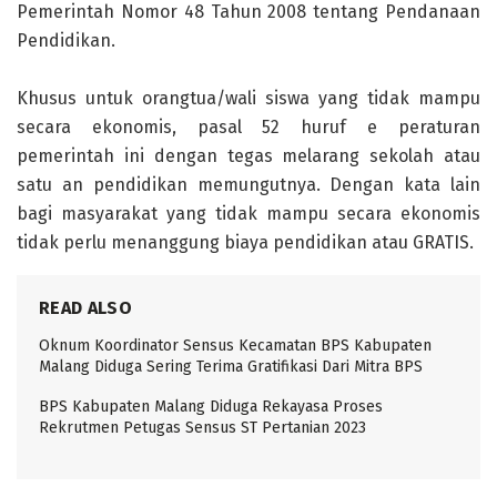
Pemerintah Nomor 48 Tahun 2008 tentang Pendanaan
Pendidikan.
Khusus untuk orangtua/wali siswa yang tidak mampu
secara ekonomis, pasal 52 huruf e peraturan
pemerintah ini dengan tegas melarang sekolah atau
satu an pendidikan memungutnya. Dengan kata lain
bagi masyarakat yang tidak mampu secara ekonomis
tidak perlu menanggung biaya pendidikan atau GRATIS.
READ ALSO
Oknum Koordinator Sensus Kecamatan BPS Kabupaten
Malang Diduga Sering Terima Gratifikasi Dari Mitra BPS
BPS Kabupaten Malang Diduga Rekayasa Proses
Rekrutmen Petugas Sensus ST Pertanian 2023