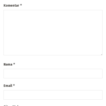
*
Komentar
*
Nama
*
Email