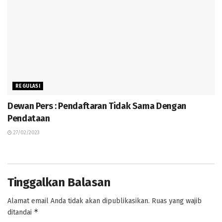
REGULASI
Dewan Pers : Pendaftaran Tidak Sama Dengan
Pendataan
27/02/2023
Tinggalkan Balasan
Alamat email Anda tidak akan dipublikasikan.
Ruas yang wajib
*
ditandai