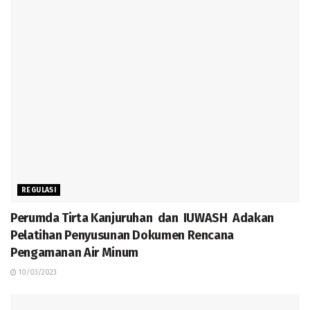
REGULASI
Perumda Tirta Kanjuruhan dan IUWASH Adakan
Pelatihan Penyusunan Dokumen Rencana
Pengamanan Air Minum
10/03/2023