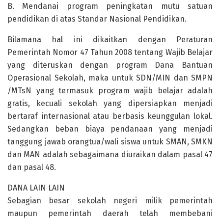
B. Mendanai program peningkatan mutu satuan
pendidikan di atas Standar Nasional Pendidikan.
Bilamana hal ini dikaitkan dengan Peraturan
Pemerintah Nomor 47 Tahun 2008 tentang Wajib Belajar
yang diteruskan dengan program Dana Bantuan
Operasional Sekolah, maka untuk SDN/MIN dan SMPN
/MTsN yang termasuk program wajib belajar adalah
gratis, kecuali sekolah yang dipersiapkan menjadi
bertaraf internasional atau berbasis keunggulan lokal.
Sedangkan beban biaya pendanaan yang menjadi
tanggung jawab orangtua/wali siswa untuk SMAN, SMKN
dan MAN adalah sebagaimana diuraikan dalam pasal 47
dan pasal 48.
DANA LAIN LAIN
Sebagian besar sekolah negeri milik pemerintah
maupun pemerintah daerah telah membebani