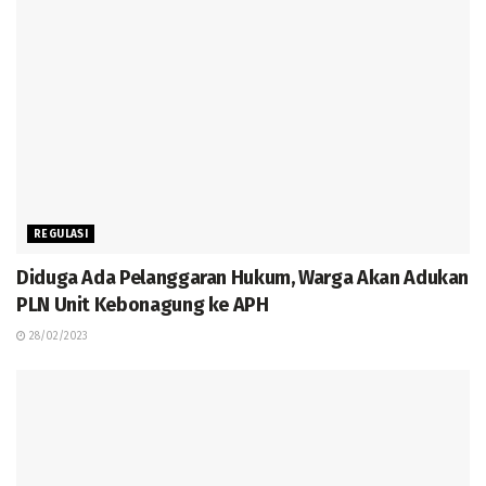
REGULASI
Diduga Ada Pelanggaran Hukum, Warga Akan Adukan
PLN Unit Kebonagung ke APH
28/02/2023