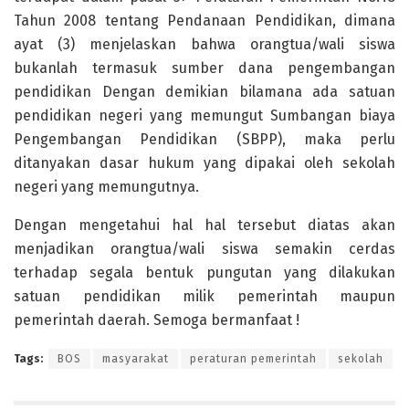
Tahun 2008 tentang Pendanaan Pendidikan, dimana
ayat (3) menjelaskan bahwa orangtua/wali siswa
bukanlah termasuk sumber dana pengembangan
pendidikan Dengan demikian bilamana ada satuan
pendidikan negeri yang memungut Sumbangan biaya
Pengembangan Pendidikan (SBPP), maka perlu
ditanyakan dasar hukum yang dipakai oleh sekolah
negeri yang memungutnya.
Dengan mengetahui hal hal tersebut diatas akan
menjadikan orangtua/wali siswa semakin cerdas
terhadap segala bentuk pungutan yang dilakukan
satuan pendidikan milik pemerintah maupun
pemerintah daerah. Semoga bermanfaat !
Tags:
BOS
masyarakat
peraturan pemerintah
sekolah