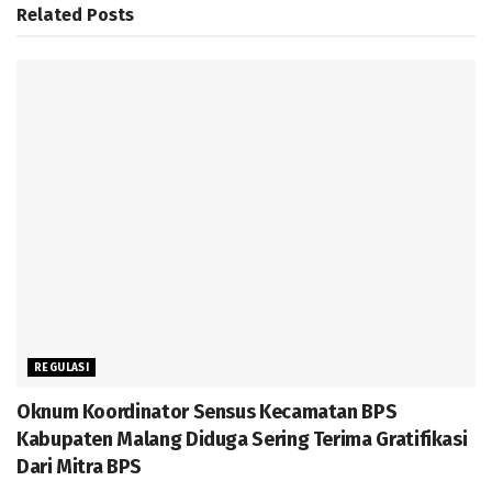
Related
Posts
REGULASI
Oknum Koordinator Sensus Kecamatan BPS
Kabupaten Malang Diduga Sering Terima Gratifikasi
Dari Mitra BPS