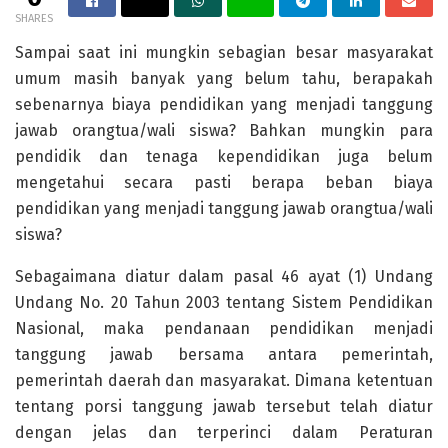
SHARES
Sampai saat ini mungkin sebagian besar masyarakat
umum masih banyak yang belum tahu, berapakah
sebenarnya biaya pendidikan yang menjadi tanggung
jawab orangtua/wali siswa? Bahkan mungkin para
pendidik dan tenaga kependidikan juga belum
mengetahui secara pasti berapa beban biaya
pendidikan yang menjadi tanggung jawab orangtua/wali
siswa?
Sebagaimana diatur dalam pasal 46 ayat (1) Undang
Undang No. 20 Tahun 2003 tentang Sistem Pendidikan
Nasional, maka pendanaan pendidikan menjadi
tanggung jawab bersama antara pemerintah,
pemerintah daerah dan masyarakat. Dimana ketentuan
tentang porsi tanggung jawab tersebut telah diatur
dengan jelas dan terperinci dalam Peraturan