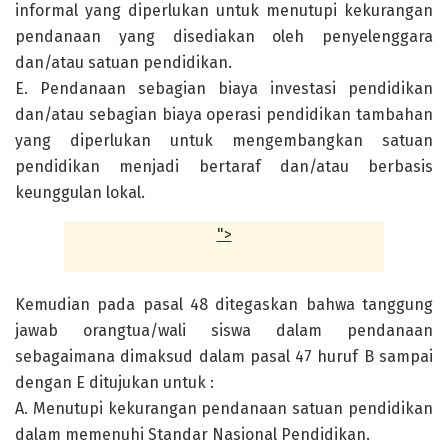
informal yang diperlukan untuk menutupi kekurangan
pendanaan yang disediakan oleh penyelenggara
dan/atau satuan pendidikan.
E. Pendanaan sebagian biaya investasi pendidikan
dan/atau sebagian biaya operasi pendidikan tambahan
yang diperlukan untuk mengembangkan satuan
pendidikan menjadi bertaraf dan/atau berbasis
keunggulan lokal.
">
Kemudian pada pasal 48 ditegaskan bahwa tanggung
jawab orangtua/wali siswa dalam pendanaan
sebagaimana dimaksud dalam pasal 47 huruf B sampai
dengan E ditujukan untuk :
A. Menutupi kekurangan pendanaan satuan pendidikan
dalam memenuhi Standar Nasional Pendidikan.