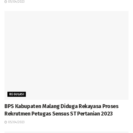
05/04/2023
REGULASI
BPS Kabupaten Malang Diduga Rekayasa Proses
Rekrutmen Petugas Sensus ST Pertanian 2023
05/04/2023