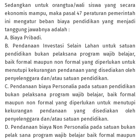
Sedangkan untuk orangtua/wali siswa yang secara
ekonomis mampu, maka pasal 47 peraturan pemerintah
ini mengatur beban biaya pendidikan yang menjadi
tanggung jawabnya adalah :
A. Biaya Pribadi.
B. Pendanaan Investasi Selain Lahan untuk satuan
pendidikan bukan pelaksana program wajib belajar,
baik formal maupun non formal yang diperlukan untuk
menutupi kekurangan pendanaan yang disediakan oleh
penyelenggara dan/atau satuan pendidikan.
C. Pendanaan biaya Personalia pada satuan pendidikan
bukan pelaksana program wajib belajar, baik formal
maupun non formal yang diperlukan untuk menutupi
kekurangan pendanaan yang disediakan oleh
penyelenggara dan/atau satuan pendidikan.
D. Pendanaan biaya Non Personalia pada satuan bukan
pelak sana program wajib belajar baik formal maupun