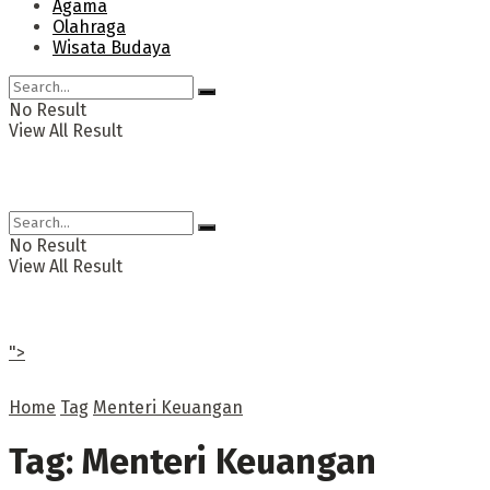
Agama
Olahraga
Wisata Budaya
No Result
View All Result
No Result
View All Result
">
Home
Tag
Menteri Keuangan
Tag:
Menteri Keuangan