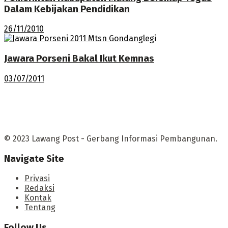
Dalam Kebijakan Pendidikan
26/11/2010
Jawara Porseni Bakal Ikut Kemnas
03/07/2011
© 2023 Lawang Post - Gerbang Informasi Pembangunan.
Navigate Site
Privasi
Redaksi
Kontak
Tentang
Follow Us