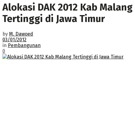
Alokasi DAK 2012 Kab Malang
Tertinggi di Jawa Timur
by
M. Dawoed
03/01/2012
in
Pembangunan
0