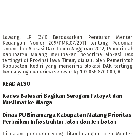
Lawang, LP (3/1) Berdasarkan Peraturan Menteri
Keuangan Nomor 209/PMK.07/2011 tentang Pedoman
Umum dan Alokasi Dak Tahun Anggaran 2012, Pemerintah
Kabupaten Malang merupakan penerima alokasi DAK
tertinggi di Provinsi Jawa Timur, disusul oleh Pemerintah
Kabupaten Kediri yang menerima alokasi DAK tertinggi
kedua yang menerima sebesar Rp.102.056.870.000,00.
READ ALSO
Kades Balesari Bagikan Seragam Fatayat dan
Muslimat ke Warga
Dinas PU Binamarga Kabupaten Malang Prioritas
Perbaikan Infrastruktur Jalan dan Jembatan
Di dalam peraturan yang ditandatangani oleh Menteri