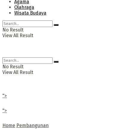
Agama
Olahraga
Wisata Budaya
No Result
View All Result
No Result
View All Result
">
">
Home
Pembangunan