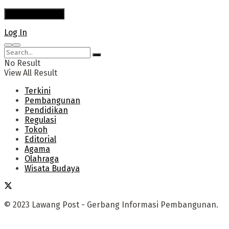
Log In
No Result
View All Result
Terkini
Pembangunan
Pendidikan
Regulasi
Tokoh
Editorial
Agama
Olahraga
Wisata Budaya
© 2023 Lawang Post - Gerbang Informasi Pembangunan.