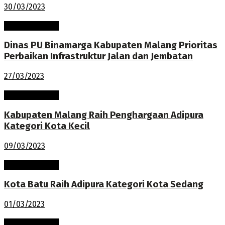
30/03/2023
Pembangunan
Dinas PU Binamarga Kabupaten Malang Prioritas
Perbaikan Infrastruktur Jalan dan Jembatan
27/03/2023
Pembangunan
Kabupaten Malang Raih Penghargaan Adipura
Kategori Kota Kecil
09/03/2023
Pembangunan
Kota Batu Raih Adipura Kategori Kota Sedang
01/03/2023
Pembangunan