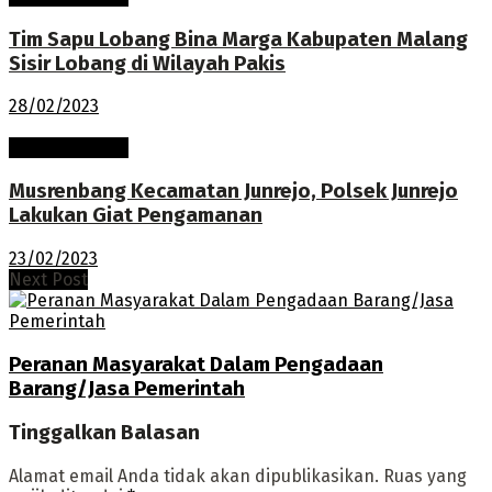
Tim Sapu Lobang Bina Marga Kabupaten Malang
Sisir Lobang di Wilayah Pakis
28/02/2023
Pembangunan
Musrenbang Kecamatan Junrejo, Polsek Junrejo
Lakukan Giat Pengamanan
23/02/2023
Next Post
Peranan Masyarakat Dalam Pengadaan
Barang/Jasa Pemerintah
Tinggalkan Balasan
Alamat email Anda tidak akan dipublikasikan.
Ruas yang