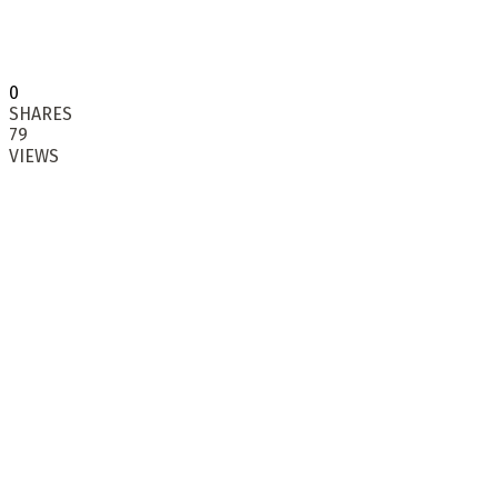
0
SHARES
79
VIEWS