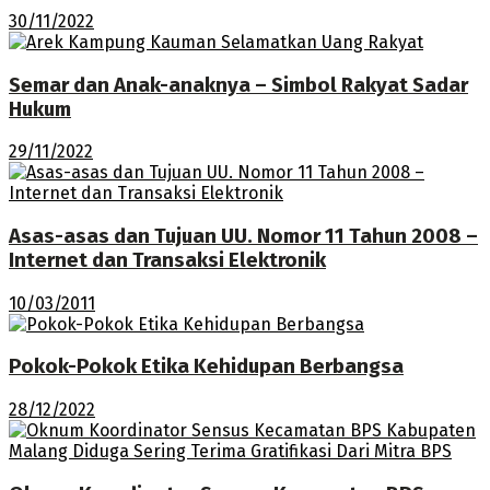
30/11/2022
Semar dan Anak-anaknya – Simbol Rakyat Sadar
Hukum
29/11/2022
Asas-asas dan Tujuan UU. Nomor 11 Tahun 2008 –
Internet dan Transaksi Elektronik
10/03/2011
Pokok-Pokok Etika Kehidupan Berbangsa
28/12/2022