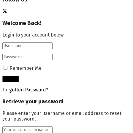
Welcome Back!
Login to your account below
Remember Me
Forgotten Password?
Retrieve your password
Please enter your username or email address to reset
your password.