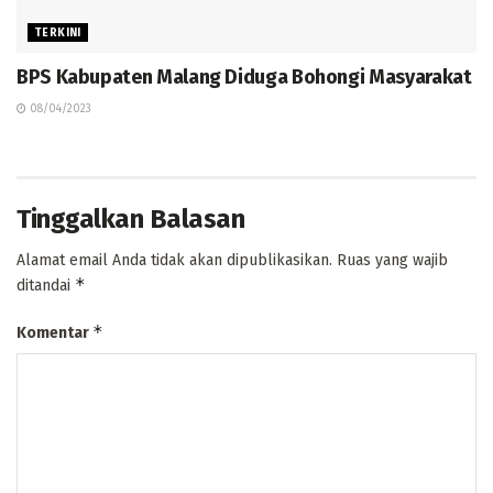
TERKINI
BPS Kabupaten Malang Diduga Bohongi Masyarakat
08/04/2023
Tinggalkan Balasan
Alamat email Anda tidak akan dipublikasikan.
Ruas yang wajib
*
ditandai
*
Komentar