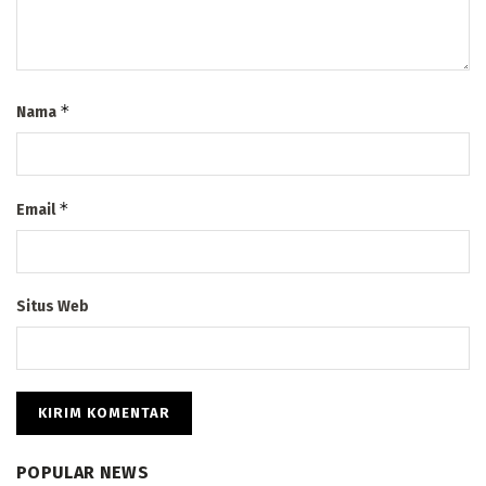
*
Nama
*
Email
Situs Web
POPULAR NEWS