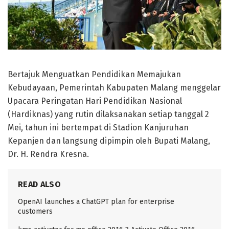
Bertajuk Menguatkan Pendidikan Memajukan
Kebudayaan, Pemerintah Kabupaten Malang menggelar
Upacara Peringatan Hari Pendidikan Nasional
(Hardiknas) yang rutin dilaksanakan setiap tanggal 2
Mei, tahun ini bertempat di Stadion Kanjuruhan
Kepanjen dan langsung dipimpin oleh Bupati Malang,
Dr. H. Rendra Kresna.
READ ALSO
OpenAI launches a ChatGPT plan for enterprise
customers