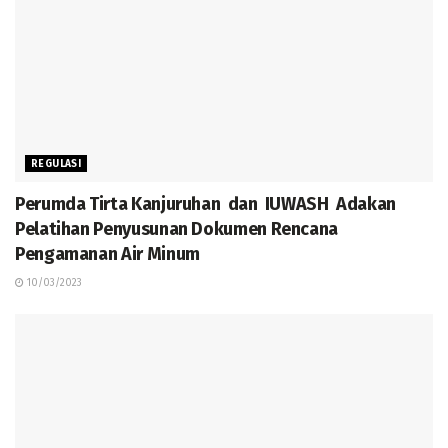
REGULASI
Perumda Tirta Kanjuruhan dan IUWASH Adakan
Pelatihan Penyusunan Dokumen Rencana
Pengamanan Air Minum
10/03/2023