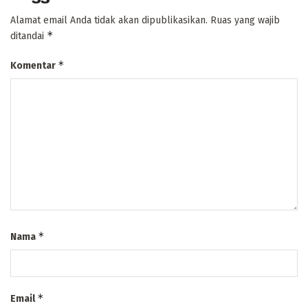
Alamat email Anda tidak akan dipublikasikan.
Ruas yang wajib
*
ditandai
*
Komentar
*
Nama
*
Email