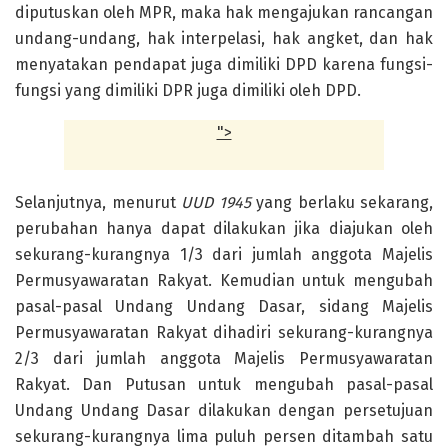
diputuskan oleh MPR, maka hak mengajukan rancangan
undang-undang, hak interpelasi, hak angket, dan hak
menyatakan pendapat juga dimiliki DPD karena fungsi-
fungsi yang dimiliki DPR juga dimiliki oleh DPD.
">
Selanjutnya, menurut
UUD 1945
yang berlaku sekarang,
perubahan hanya dapat dilakukan jika diajukan oleh
sekurang-kurangnya 1/3 dari jumlah anggota Majelis
Permusyawaratan Rakyat. Kemudian untuk mengubah
pasal-pasal Undang Undang Dasar, sidang Majelis
Permusyawaratan Rakyat dihadiri sekurang-kurangnya
2/3 dari jumlah anggota Majelis Permusyawaratan
Rakyat. Dan Putusan untuk mengubah pasal-pasal
Undang Undang Dasar dilakukan dengan persetujuan
sekurang-kurangnya lima puluh persen ditambah satu