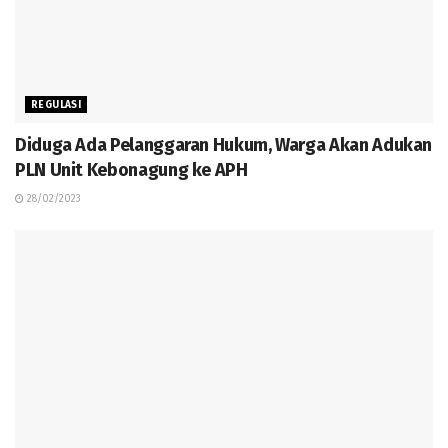
REGULASI
Diduga Ada Pelanggaran Hukum, Warga Akan Adukan
PLN Unit Kebonagung ke APH
28/02/2023