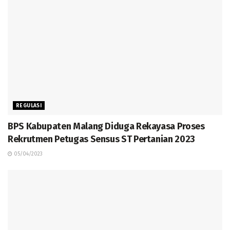
REGULASI
BPS Kabupaten Malang Diduga Rekayasa Proses
Rekrutmen Petugas Sensus ST Pertanian 2023
05/04/2023