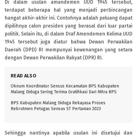
Di dalam usulan amandemen UUD 1945 tersebut,
terdapat beberapa hal yang menjadi perbincangan
hangat akhir-akhir ini. Contohnya adalah peluang dapat
dipilihnya calon presiden yang berasal dari luar partai
politik. Selain itu, di dalam Draf Amendemen Kelima UUD
1945 tersebut juga diatur bahwa Dewan Perwakilan
Daerah (DPD) RI mempunyai kewenangan yang setara
dengan Dewan Perwakilan Rakyat (DPR) RI.
READ ALSO
Oknum Koordinator Sensus Kecamatan BPS Kabupaten
Malang Diduga Sering Terima Gratifikasi Dari Mitra BPS
BPS Kabupaten Malang Diduga Rekayasa Proses
Rekrutmen Petugas Sensus ST Pertanian 2023
Sehingga nantinya apabila usulan ini disetujui dan