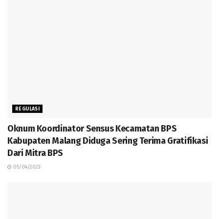
REGULASI
Oknum Koordinator Sensus Kecamatan BPS
Kabupaten Malang Diduga Sering Terima Gratifikasi
Dari Mitra BPS
05/04/2023