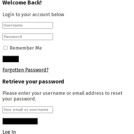
Welcome Back!
Login to your account below
Remember Me
Forgotten Password?
Retrieve your password
Please enter your username or email address to reset
your password.
Log In