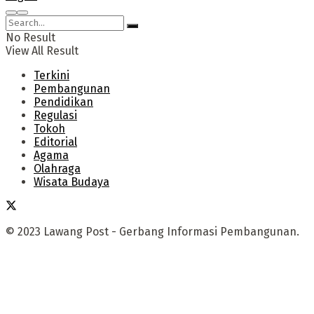
No Result
View All Result
Terkini
Pembangunan
Pendidikan
Regulasi
Tokoh
Editorial
Agama
Olahraga
Wisata Budaya
© 2023 Lawang Post - Gerbang Informasi Pembangunan.