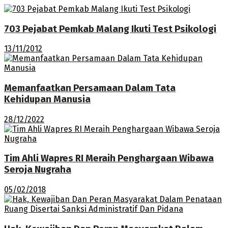
703 Pejabat Pemkab Malang Ikuti Test Psikologi
13/11/2012
Memanfaatkan Persamaan Dalam Tata
Kehidupan Manusia
28/12/2022
Tim Ahli Wapres RI Meraih Penghargaan Wibawa
Seroja Nugraha
05/02/2018