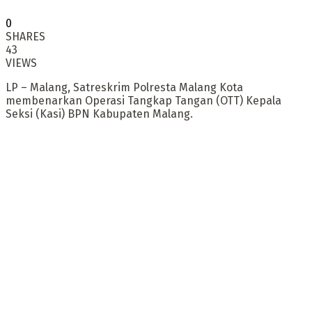
0
SHARES
43
VIEWS
LP – Malang, Satreskrim Polresta Malang Kota
membenarkan Operasi Tangkap Tangan (OTT) Kepala
Seksi (Kasi) BPN Kabupaten Malang.