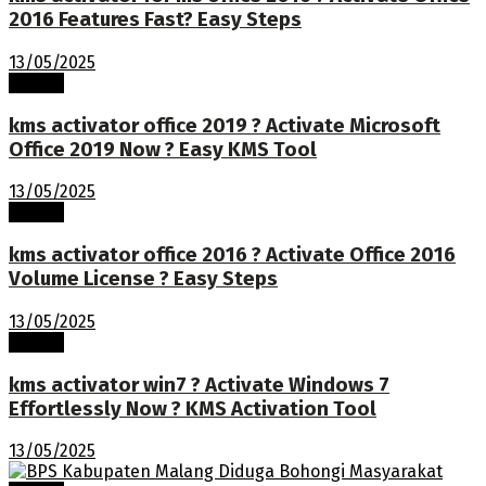
2016 Features Fast? Easy Steps
13/05/2025
Terkini
kms activator office 2019 ? Activate Microsoft
Office 2019 Now ? Easy KMS Tool
13/05/2025
Terkini
kms activator office 2016 ? Activate Office 2016
Volume License ? Easy Steps
13/05/2025
Terkini
kms activator win7 ? Activate Windows 7
Effortlessly Now ? KMS Activation Tool
13/05/2025