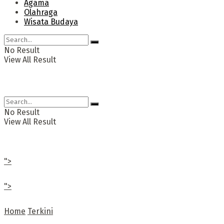
Agama
Olahraga
Wisata Budaya
No Result
View All Result
No Result
View All Result
">
">
Home
Terkini