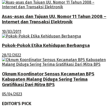
Asas-asas dan Tujuan UU. Nomor 11 Tahun 2008 –
Internet dan Transaksi Elektronik
10/03/2011
Pokok-Pokok Etika Kehidupan Berbangsa
28/12/2022
Oknum Koordinator Sensus Kecamatan BPS
Kabupaten Malang Diduga Sering Terima
Gratifikasi Dari Mitra BPS
05/04/2023
EDITOR'S PICK