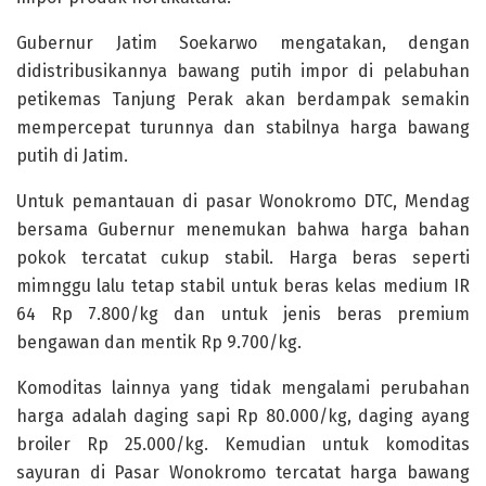
Gubernur Jatim Soekarwo mengatakan, dengan
didistribusikannya bawang putih impor di pelabuhan
petikemas Tanjung Perak akan berdampak semakin
mempercepat turunnya dan stabilnya harga bawang
putih di Jatim.
Untuk pemantauan di pasar Wonokromo DTC, Mendag
bersama Gubernur menemukan bahwa harga bahan
pokok tercatat cukup stabil. Harga beras seperti
mimnggu lalu tetap stabil untuk beras kelas medium IR
64 Rp 7.800/kg dan untuk jenis beras premium
bengawan dan mentik Rp 9.700/kg.
Komoditas lainnya yang tidak mengalami perubahan
harga adalah daging sapi Rp 80.000/kg, daging ayang
broiler Rp 25.000/kg. Kemudian untuk komoditas
sayuran di Pasar Wonokromo tercatat harga bawang