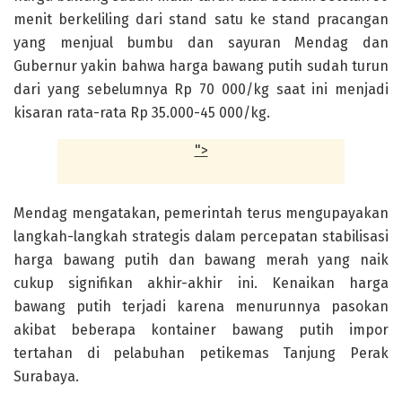
menit berkeliling dari stand satu ke stand pracangan
yang menjual bumbu dan sayuran Mendag dan
Gubernur yakin bahwa harga bawang putih sudah turun
dari yang sebelumnya Rp 70 000/kg saat ini menjadi
kisaran rata-rata Rp 35.000-45 000/kg.
">
Mendag mengatakan, pemerintah terus mengupayakan
langkah-langkah strategis dalam percepatan stabilisasi
harga bawang putih dan bawang merah yang naik
cukup signifikan akhir-akhir ini. Kenaikan harga
bawang putih terjadi karena menurunnya pasokan
akibat beberapa kontainer bawang putih impor
tertahan di pelabuhan petikemas Tanjung Perak
Surabaya.