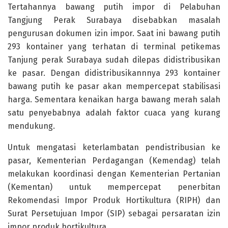
Tertahannya bawang putih impor di Pelabuhan
Tangjung Perak Surabaya disebabkan masalah
pengurusan dokumen izin impor. Saat ini bawang putih
293 kontainer yang terhatan di terminal petikemas
Tanjung perak Surabaya sudah dilepas didistribusikan
ke pasar. Dengan didistribusikannnya 293 kontainer
bawang putih ke pasar akan mempercepat stabilisasi
harga. Sementara kenaikan harga bawang merah salah
satu penyebabnya adalah faktor cuaca yang kurang
mendukung.
Untuk mengatasi keterlambatan pendistribusian ke
pasar, Kementerian Perdagangan (Kemendag) telah
melakukan koordinasi dengan Kementerian Pertanian
(Kementan) untuk mempercepat penerbitan
Rekomendasi Impor Produk Hortikultura (RIPH) dan
Surat Persetujuan Impor (SIP) sebagai persaratan izin
impor produk hortikultura.