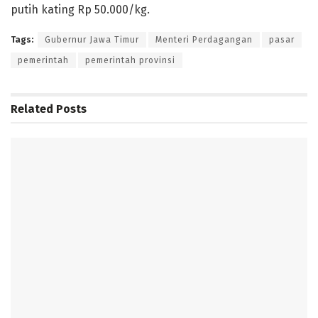
putih kating Rp 50.000/kg.
Tags:
Gubernur Jawa Timur
Menteri Perdagangan
pasar
pemerintah
pemerintah provinsi
Related
Posts