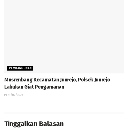
PEMBANGUNAN
Musrenbang Kecamatan Junrejo, Polsek Junrejo
Lakukan Giat Pengamanan
23/02/2023
Tinggalkan Balasan