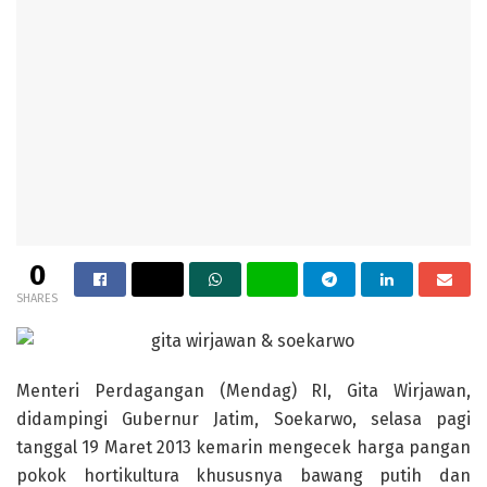
0
SHARES
Menteri Perdagangan (Mendag) RI, Gita Wirjawan,
didampingi Gubernur Jatim, Soekarwo, selasa pagi
tanggal 19 Maret 2013 kemarin mengecek harga pangan
pokok hortikultura khususnya bawang putih dan