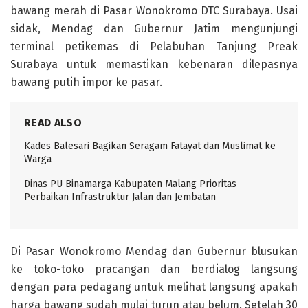
bawang merah di Pasar Wonokromo DTC Surabaya. Usai
sidak, Mendag dan Gubernur Jatim mengunjungi
terminal petikemas di Pelabuhan Tanjung Preak
Surabaya untuk memastikan kebenaran dilepasnya
bawang putih impor ke pasar.
READ ALSO
Kades Balesari Bagikan Seragam Fatayat dan Muslimat ke
Warga
Dinas PU Binamarga Kabupaten Malang Prioritas
Perbaikan Infrastruktur Jalan dan Jembatan
Di Pasar Wonokromo Mendag dan Gubernur blusukan
ke toko-toko pracangan dan berdialog langsung
dengan para pedagang untuk melihat langsung apakah
harga bawang sudah mulai turun atau belum. Setelah 30