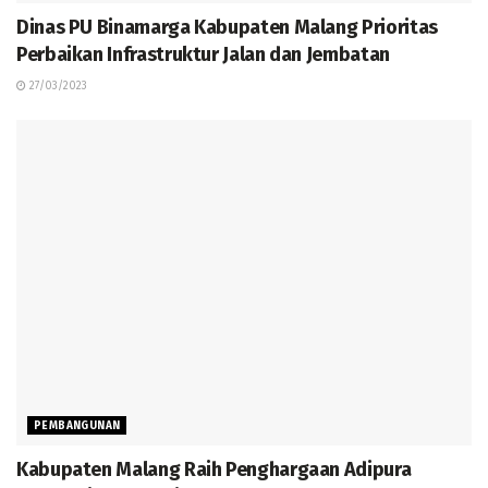
Dinas PU Binamarga Kabupaten Malang Prioritas
Perbaikan Infrastruktur Jalan dan Jembatan
27/03/2023
PEMBANGUNAN
Kabupaten Malang Raih Penghargaan Adipura