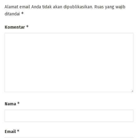
Alamat email Anda tidak akan dipublikasikan.
Ruas yang wajib
*
ditandai
*
Komentar
*
Nama
*
Email