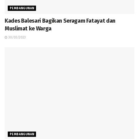
PEMBANGUNAN
Kades Balesari Bagikan Seragam Fatayat dan
Muslimat ke Warga
30/03/2023
PEMBANGUNAN