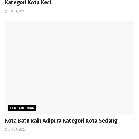
Kategori Kota Kecil
09/03/2023
PEMBANGUNAN
Kota Batu Raih Adipura Kategori Kota Sedang
01/03/2023