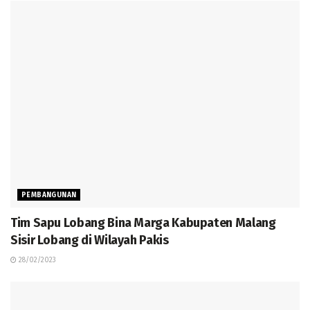
PEMBANGUNAN
Tim Sapu Lobang Bina Marga Kabupaten Malang
Sisir Lobang di Wilayah Pakis
28/02/2023