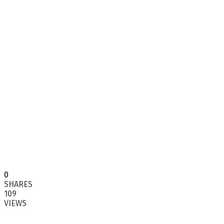
0
SHARES
109
VIEWS