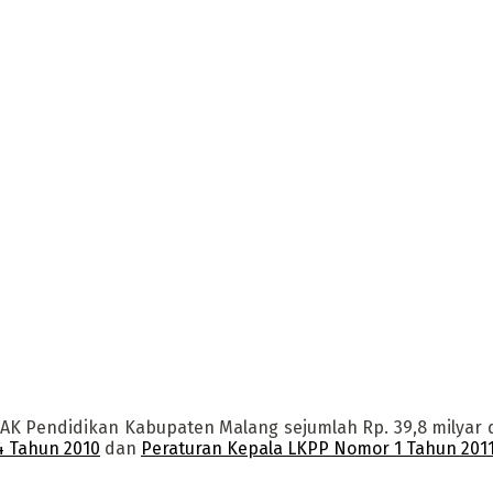
 DAK Pendidikan Kabupaten Malang sejumlah Rp. 39,8 milyar
4 Tahun 2010
dan
Peraturan Kepala LKPP Nomor 1 Tahun 2011