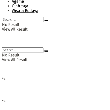
Agama
Olahraga
Wisata Budaya
No Result
View All Result
No Result
View All Result
">
">