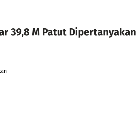
r 39,8 M Patut Dipertanyakan