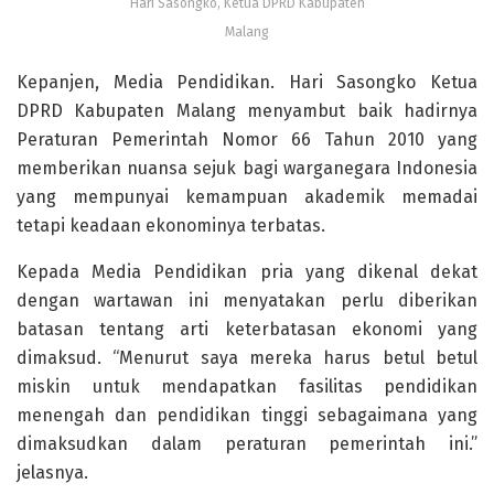
Hari Sasongko, Ketua DPRD Kabupaten
Malang
Kepanjen, Media Pendidikan. Hari Sasongko Ketua
DPRD Kabupaten Malang menyambut baik hadirnya
Peraturan Pemerintah Nomor 66 Tahun 2010 yang
memberikan nuansa sejuk bagi warganegara Indonesia
yang mempunyai kemampuan akademik memadai
tetapi keadaan ekonominya terbatas.
Kepada Media Pendidikan pria yang dikenal dekat
dengan wartawan ini menyatakan perlu diberikan
batasan tentang arti keterbatasan ekonomi yang
dimaksud. “Menurut saya mereka harus betul betul
miskin untuk mendapatkan fasilitas pendidikan
menengah dan pendidikan tinggi sebagaimana yang
dimaksudkan dalam peraturan pemerintah ini.”
jelasnya.