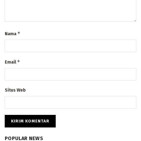
*
Nama
*
Email
Situs Web
POPULAR NEWS