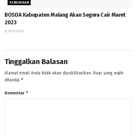
PENDIDIKAN
BOSDA Kabupaten Malang Akan Segera Cair Maret
2023
19/02/2023
Tinggalkan Balasan
Alamat email Anda tidak akan dipublikasikan.
Ruas yang wajib
*
ditandai
*
Komentar