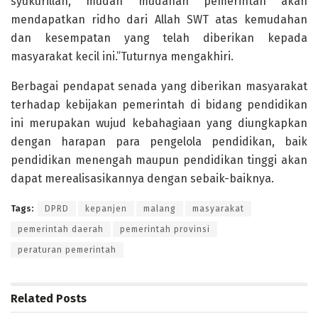
syukurillah, mudah mudahan pemerintah akan
mendapatkan ridho dari Allah SWT atas kemudahan
dan kesempatan yang telah diberikan kepada
masyarakat kecil ini.”Tuturnya mengakhiri.
Berbagai pendapat senada yang diberikan masyarakat
terhadap kebijakan pemerintah di bidang pendidikan
ini merupakan wujud kebahagiaan yang diungkapkan
dengan harapan para pengelola pendidikan, baik
pendidikan menengah maupun pendidikan tinggi akan
dapat merealisasikannya dengan sebaik-baiknya.
Tags:
DPRD
kepanjen
malang
masyarakat
pemerintah daerah
pemerintah provinsi
peraturan pemerintah
Related
Posts