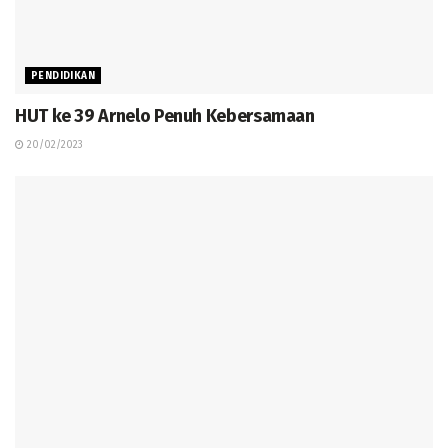
PENDIDIKAN
HUT ke 39 Arnelo Penuh Kebersamaan
20/02/2023