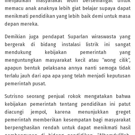
menjadikan masyarakat lebih bersemangat untuk
memacu anak anaknya lebih giat belajar supaya dapat
menikmati pendidikan yang lebih baik demi untuk masa
depan mereka.
Demikian juga pendapat Suparlan wiraswasta yang
bergerak di bidang instalasi listrik ini sangat
mendukung kebijakan pemerintah yang
menguntungkan masyarakat kecil atau “wong cilik”,
apapun bentuk pelaksana annya nanti semoga tidak
terlalu jauh dari apa apa yang telah menjadi keputusan
pemerintah pusat.
Sutrisno seorang penjual rokok mengatakan bahwa
kebijakan pemerintah tentang pendidikan ini patut
diacungi jempol, karena menunjukkan greget
pemerintah memberikan kesempatan bagi masyarakat
berpenghasilan rendah untuk dapat menikmati hasil