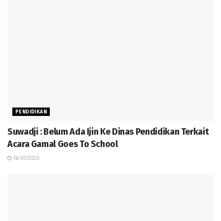
PENDIDIKAN
Suwadji : Belum Ada Ijin Ke Dinas Pendidikan Terkait
Acara Gamal Goes To School
16/03/2023