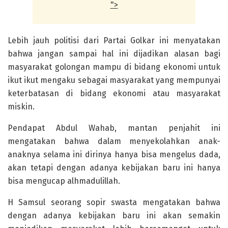
">
Lebih jauh politisi dari Partai Golkar ini menyatakan
bahwa jangan sampai hal ini dijadikan alasan bagi
masyarakat golongan mampu di bidang ekonomi untuk
ikut ikut mengaku sebagai masyarakat yang mempunyai
keterbatasan di bidang ekonomi atau masyarakat
miskin.
Pendapat Abdul Wahab, mantan penjahit ini
mengatakan bahwa dalam menyekolahkan anak-
anaknya selama ini dirinya hanya bisa mengelus dada,
akan tetapi dengan adanya kebijakan baru ini hanya
bisa mengucap alhmadulillah.
H Samsul seorang sopir swasta mengatakan bahwa
dengan adanya kebijakan baru ini akan semakin