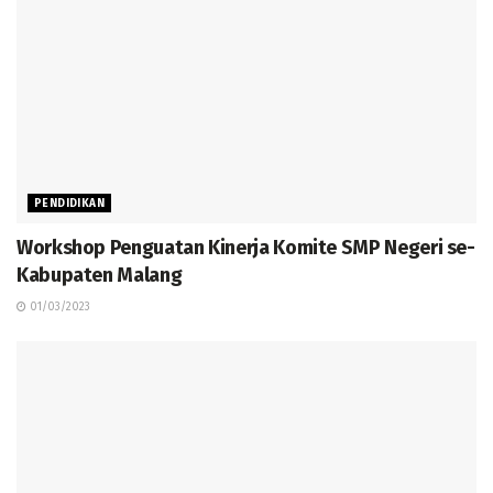
PENDIDIKAN
Workshop Penguatan Kinerja Komite SMP Negeri se-
Kabupaten Malang
01/03/2023