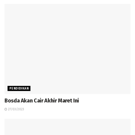
PENDIDIKAN
Bosda Akan Cair Akhir Maret Ini
27/03/2023