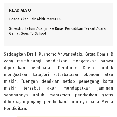
READ ALSO
Bosda Akan Cair Akhir Maret Ini
Suwadji : Belum Ada Ijin Ke Dinas Pendidikan Terkait Acara
Gamal Goes To School
Sedangkan Drs H Purnomo Anwar selaku Ketua Komisi B
yang membidangi pendidikan, mengatakan bahwa
diperlukan pembuatan Peraturan Daerah untuk
menguatkan katagori keterbatasan ekonomi atau
miskin. “Dengan demikian setiap pemegang kartu
miskin tersebut akan mendapatkan jaminan
sepenuhnya untuk menikmati pendidikan gratis
diberbagai jenjang pendidikan.” tuturnya pada Media
Pendidikan.