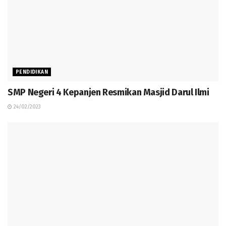
PENDIDIKAN
SMP Negeri 4 Kepanjen Resmikan Masjid Darul Ilmi
24/02/2023