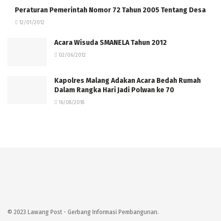
Peraturan Pemerintah Nomor 72 Tahun 2005 Tentang Desa
12/01/2012
Acara Wisuda SMANELA Tahun 2012
02/06/2012
Kapolres Malang Adakan Acara Bedah Rumah
Dalam Rangka Hari Jadi Polwan ke 70
16/08/2018
© 2023 Lawang Post - Gerbang Informasi Pembangunan.