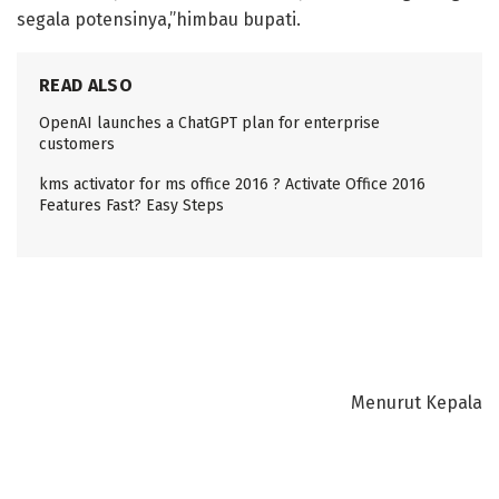
segala potensinya,”himbau bupati.
READ ALSO
OpenAI launches a ChatGPT plan for enterprise
customers
kms activator for ms office 2016 ? Activate Office 2016
Features Fast? Easy Steps
Menurut Kepala