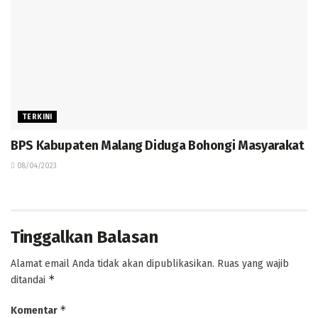
TERKINI
BPS Kabupaten Malang Diduga Bohongi Masyarakat
08/04/2023
Tinggalkan Balasan
Alamat email Anda tidak akan dipublikasikan.
Ruas yang wajib
*
ditandai
*
Komentar