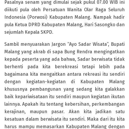
Pasalnya senam yang dimulai sejak pukul 07.00 WIB ini
diikuti pula oleh Persatuan Wanita Olar Raga Seluruh
Indonesia (Porwosi) Kabupaten Malang. Nampak hadir
pula Ketua DPRD Kabupaten Malang, Hari Sasongko dan
sejumlah Kepala SKPD.
Sambil menyuarakan Jargon “Ayo Sadar Wisata”, Bupati
Malang yang akrab di sapa Bung Rendra mengingatkan
kepada peserta yang ada bahwa, Sadar berwisata tidak
berhenti pada kita berekreasi tetapi lebih pada
bagaimana kita mengaitkan antara rekreasi itu sendiri
dengan kegiatan-kegiatan di Kabupaten Malang
khususnya pembangunan yang sedang kita galakkan
baik kepariwisataan itu sendiri maupun kegiatan ikutan
lainnya. Apakah itu tentang kebersihan, perkembangan
kerajinan, maupun pasar. Akan kita jadikan satu
kesatuan dalam berwisata itu sendiri. Maka dari itu kita
harus mampu memasarkan Kabupaten Malang dengan