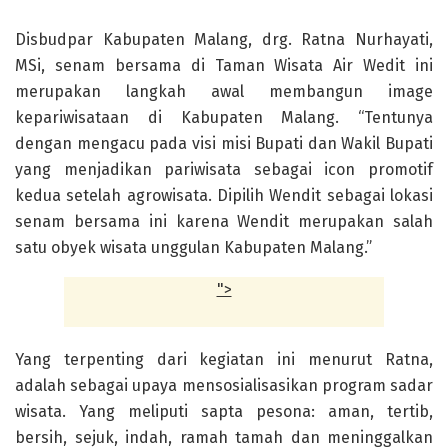
Disbudpar Kabupaten Malang, drg. Ratna Nurhayati,
MSi, senam bersama di Taman Wisata Air Wedit ini
merupakan langkah awal membangun image
kepariwisataan di Kabupaten Malang. “Tentunya
dengan mengacu pada visi misi Bupati dan Wakil Bupati
yang menjadikan pariwisata sebagai icon promotif
kedua setelah agrowisata. Dipilih Wendit sebagai lokasi
senam bersama ini karena Wendit merupakan salah
satu obyek wisata unggulan Kabupaten Malang.”
">
Yang terpenting dari kegiatan ini menurut Ratna,
adalah sebagai upaya mensosialisasikan program sadar
wisata. Yang meliputi sapta pesona: aman, tertib,
bersih, sejuk, indah, ramah tamah dan meninggalkan