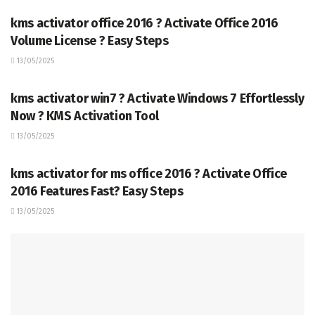
kms activator office 2016 ? Activate Office 2016
Volume License ? Easy Steps
13/05/2025
TERKINI
kms activator win7 ? Activate Windows 7 Effortlessly
Now ? KMS Activation Tool
13/05/2025
TERKINI
kms activator for ms office 2016 ? Activate Office
2016 Features Fast? Easy Steps
13/05/2025