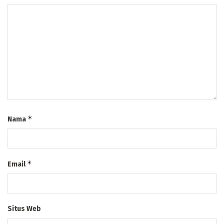
*
Nama
*
Email
Situs Web