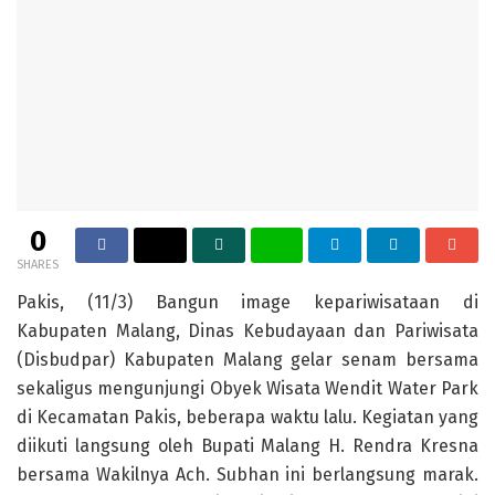
0
SHARES
Pakis, (11/3) Bangun image kepariwisataan di
Kabupaten Malang, Dinas Kebudayaan dan Pariwisata
(Disbudpar) Kabupaten Malang gelar senam bersama
sekaligus mengunjungi Obyek Wisata Wendit Water Park
di Kecamatan Pakis, beberapa waktu lalu. Kegiatan yang
diikuti langsung oleh Bupati Malang H. Rendra Kresna
bersama Wakilnya Ach. Subhan ini berlangsung marak.