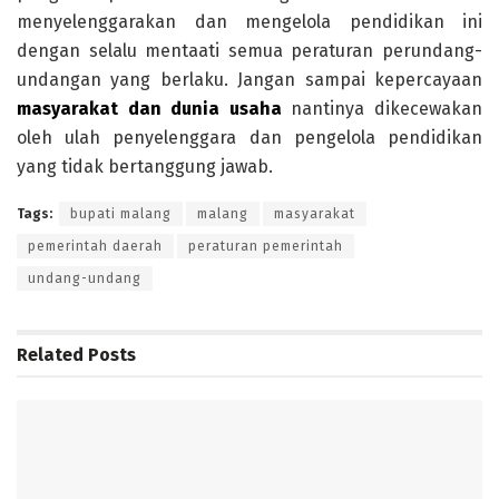
menyelenggarakan dan mengelola pendidikan ini
dengan selalu mentaati semua peraturan perundang-
undangan yang berlaku. Jangan sampai kepercayaan
masyarakat dan dunia usaha
nantinya dikecewakan
oleh ulah penyelenggara dan pengelola pendidikan
yang tidak bertanggung jawab.
Tags:
bupati malang
malang
masyarakat
pemerintah daerah
peraturan pemerintah
undang-undang
Related
Posts