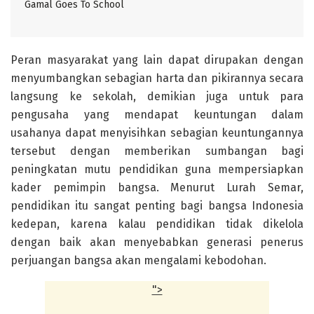
Gamal Goes To School
Peran masyarakat yang lain dapat dirupakan dengan
menyumbangkan sebagian harta dan pikirannya secara
langsung ke sekolah, demikian juga untuk para
pengusaha yang mendapat keuntungan dalam
usahanya dapat menyisihkan sebagian keuntungannya
tersebut dengan memberikan sumbangan bagi
peningkatan mutu pendidikan guna mempersiapkan
kader pemimpin bangsa. Menurut Lurah Semar,
pendidikan itu sangat penting bagi bangsa Indonesia
kedepan, karena kalau pendidikan tidak dikelola
dengan baik akan menyebabkan generasi penerus
perjuangan bangsa akan mengalami kebodohan.
">