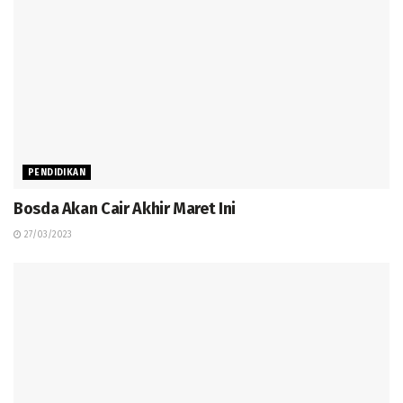
PENDIDIKAN
Bosda Akan Cair Akhir Maret Ini
27/03/2023