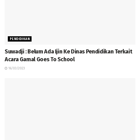
PENDIDIKAN
Suwadji : Belum Ada Ijin Ke Dinas Pendidikan Terkait
Acara Gamal Goes To School
16/03/2023