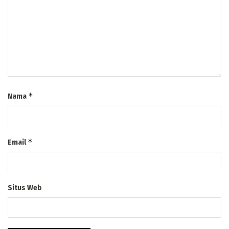
*
Nama
*
Email
Situs Web