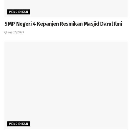
PENDIDIKAN
SMP Negeri 4 Kepanjen Resmikan Masjid Darul Ilmi
24/02/2023
PENDIDIKAN