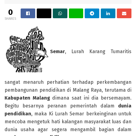
0
SHARES
Semar
, Lurah Karang Tumaritis
sangat menaruh perhatian terhadap perkembangan
pembangunan pendidikan di Malang Raya, terutama di
Kabupaten Malang
dimana saat ini dia bersemayam.
Begitu besarnya peranan pemerintah dalam
dunia
pendidikan
, maka Ki Lurah Semar berkeinginan untuk
mencoba mengetuk hati kalangan masyarakat luas dan
dunia usaha agar segera mengambil bagian dalam