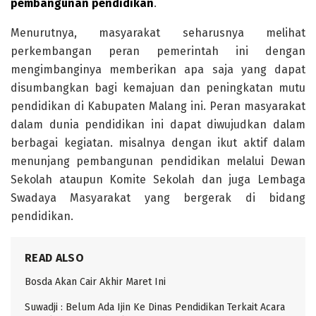
pembangunan pendidikan
.
Menurutnya, masyarakat seharusnya melihat
perkembangan peran pemerintah ini dengan
mengimbanginya memberikan apa saja yang dapat
disumbangkan bagi kemajuan dan peningkatan mutu
pendidikan di Kabupaten Malang ini. Peran masyarakat
dalam dunia pendidikan ini dapat diwujudkan dalam
berbagai kegiatan. misalnya dengan ikut aktif dalam
menunjang pembangunan pendidikan melalui Dewan
Sekolah ataupun Komite Sekolah dan juga Lembaga
Swadaya Masyarakat yang bergerak di bidang
pendidikan.
READ ALSO
Bosda Akan Cair Akhir Maret Ini
Suwadji : Belum Ada Ijin Ke Dinas Pendidikan Terkait Acara