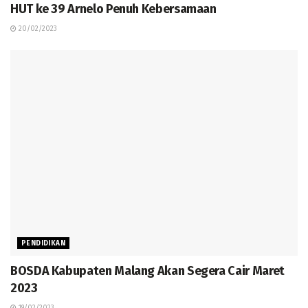
HUT ke 39 Arnelo Penuh Kebersamaan
20/02/2023
PENDIDIKAN
BOSDA Kabupaten Malang Akan Segera Cair Maret
2023