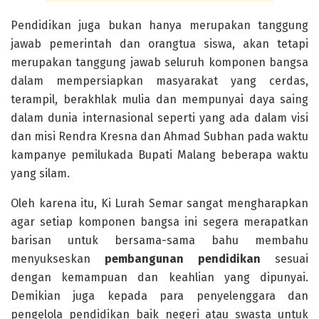
Pendidikan juga bukan hanya merupakan tanggung
jawab pemerintah dan orangtua siswa, akan tetapi
merupakan tanggung jawab seluruh komponen bangsa
dalam mempersiapkan masyarakat yang cerdas,
terampil, berakhlak mulia dan mempunyai daya saing
dalam dunia internasional seperti yang ada dalam visi
dan misi Rendra Kresna dan Ahmad Subhan pada waktu
kampanye pemilukada Bupati Malang beberapa waktu
yang silam.
Oleh karena itu, Ki Lurah Semar sangat mengharapkan
agar setiap komponen bangsa ini segera merapatkan
barisan untuk bersama-sama bahu membahu
menyukseskan
pembangunan pendidikan
sesuai
dengan kemampuan dan keahlian yang dipunyai.
Demikian juga kepada para penyelenggara dan
pengelola pendidikan baik negeri atau swasta untuk