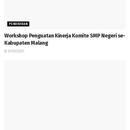
PENDIDIKAN
Workshop Penguatan Kinerja Komite SMP Negeri se-
Kabupaten Malang
01/03/2023