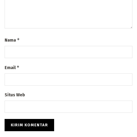
*
Nama
*
Email
Situs Web