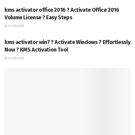
kms activator office 2016 ? Activate Office 2016
Volume License ? Easy Steps
13/05/2025
TERKINI
kms activator win7 ? Activate Windows 7 Effortlessly
Now ? KMS Activation Tool
13/05/2025