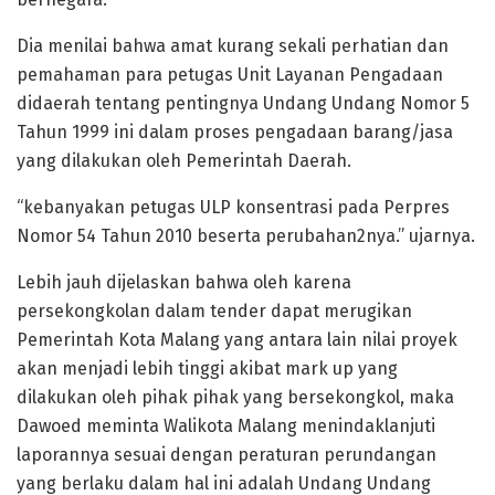
Dia menilai bahwa amat kurang sekali perhatian dan
pemahaman para petugas Unit Layanan Pengadaan
didaerah tentang pentingnya Undang Undang Nomor 5
Tahun 1999 ini dalam proses pengadaan barang/jasa
yang dilakukan oleh Pemerintah Daerah.
“kebanyakan petugas ULP konsentrasi pada Perpres
Nomor 54 Tahun 2010 beserta perubahan2nya.” ujarnya.
Lebih jauh dijelaskan bahwa oleh karena
persekongkolan dalam tender dapat merugikan
Pemerintah Kota Malang yang antara lain nilai proyek
akan menjadi lebih tinggi akibat mark up yang
dilakukan oleh pihak pihak yang bersekongkol, maka
Dawoed meminta Walikota Malang menindaklanjuti
laporannya sesuai dengan peraturan perundangan
yang berlaku dalam hal ini adalah Undang Undang