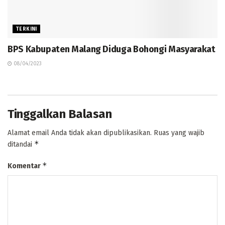
TERKINI
BPS Kabupaten Malang Diduga Bohongi Masyarakat
08/04/2023
Tinggalkan Balasan
Alamat email Anda tidak akan dipublikasikan.
Ruas yang wajib
*
ditandai
*
Komentar