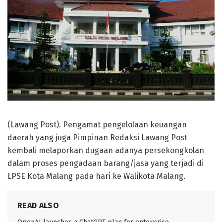
(Lawang Post). Pengamat pengelolaan keuangan
daerah yang juga Pimpinan Redaksi Lawang Post
kembali melaporkan dugaan adanya persekongkolan
dalam proses pengadaan barang/jasa yang terjadi di
LPSE Kota Malang pada hari ke Walikota Malang.
READ ALSO