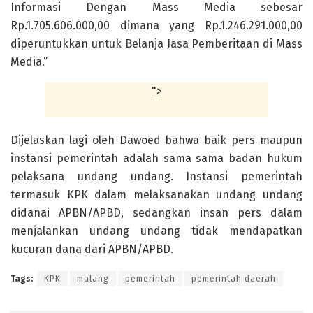
Informasi Dengan Mass Media sebesar
Rp.1.705.606.000,00 dimana yang Rp.1.246.291.000,00
diperuntukkan untuk Belanja Jasa Pemberitaan di Mass
Media.”
">
Dijelaskan lagi oleh Dawoed bahwa baik pers maupun
instansi pemerintah adalah sama sama badan hukum
pelaksana undang undang. Instansi pemerintah
termasuk KPK dalam melaksanakan undang undang
didanai APBN/APBD, sedangkan insan pers dalam
menjalankan undang undang tidak mendapatkan
kucuran dana dari APBN/APBD.
Tags:
KPK
malang
pemerintah
pemerintah daerah