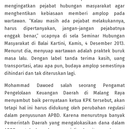
mengingatkan pejabat hubungan masyarakat agar
menghentikan kebiasaan memberi amplop pada
wartawan. “Kalau masih ada pejabat melakukannya,
harus dipertanyakan, jangan-jangan pejabatnya
enggak benar,” ucapnya di sela Seminar Hubungan
Masyarakat di Balai Kartini, Kamis, 4 Desember 2013.
Menurut dia, menyuap wartawan adalah praktek buruk
masa lalu. Dengan label tanda terima kasih, uang
transportasi, atau apa pun, budaya amplop semestinya
dihindari dan tak diteruskan lagi.
Mohammad Dawoed salah seorang Pengamat
Pengelolaan Keuangan Daerah di Malang Raya
menyambut baik pernyataan ketua KPK tersebut, akan
tetapi hal ini harus didukung oleh perubahan regulasi
dalam penyusunan APBD. Karena menurutnya banyak
Pemerintah Daerah yang mengalokasikan dana dalam