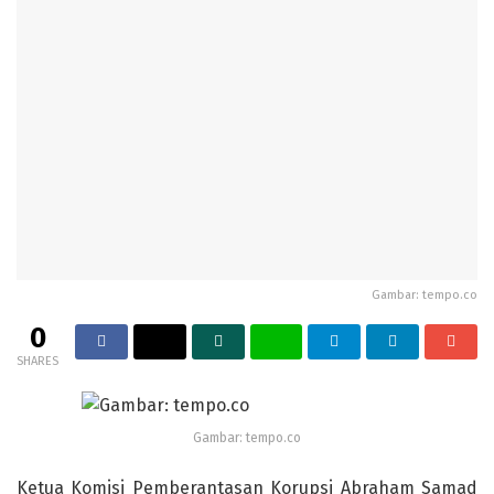
Gambar: tempo.co
0
SHARES
Gambar: tempo.co
Ketua Komisi Pemberantasan Korupsi Abraham Samad