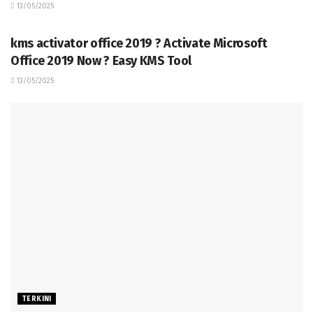
13/05/2025
TERKINI
kms activator office 2019 ? Activate Microsoft
Office 2019 Now ? Easy KMS Tool
13/05/2025
TERKINI