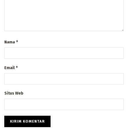
*
Nama
*
Email
Situs Web