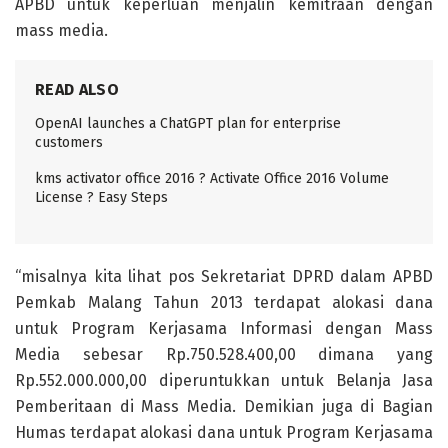
APBD untuk keperluan menjalin kemitraan dengan
mass media.
READ ALSO
OpenAI launches a ChatGPT plan for enterprise
customers
kms activator office 2016 ? Activate Office 2016 Volume
License ? Easy Steps
“misalnya kita lihat pos Sekretariat DPRD dalam APBD
Pemkab Malang Tahun 2013 terdapat alokasi dana
untuk Program Kerjasama Informasi dengan Mass
Media sebesar Rp.750.528.400,00 dimana yang
Rp.552.000.000,00 diperuntukkan untuk Belanja Jasa
Pemberitaan di Mass Media. Demikian juga di Bagian
Humas terdapat alokasi dana untuk Program Kerjasama