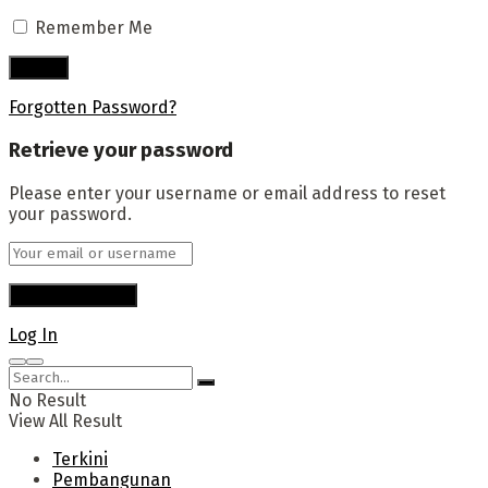
Remember Me
Forgotten Password?
Retrieve your password
Please enter your username or email address to reset
your password.
Log In
No Result
View All Result
Terkini
Pembangunan