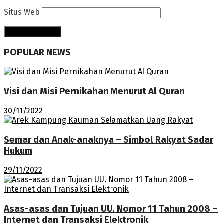
Situs Web
POPULAR NEWS
Visi dan Misi Pernikahan Menurut Al Quran
30/11/2022
Semar dan Anak-anaknya – Simbol Rakyat Sadar
Hukum
29/11/2022
Asas-asas dan Tujuan UU. Nomor 11 Tahun 2008 –
Internet dan Transaksi Elektronik