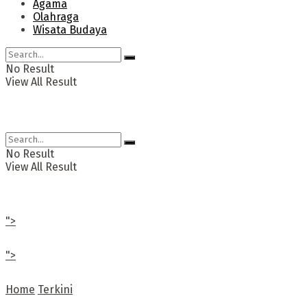
Agama
Olahraga
Wisata Budaya
No Result
View All Result
No Result
View All Result
">
">
Home
Terkini