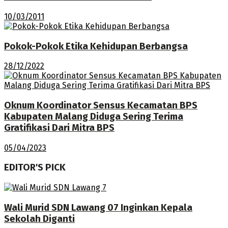
10/03/2011
Pokok-Pokok Etika Kehidupan Berbangsa
28/12/2022
Oknum Koordinator Sensus Kecamatan BPS
Kabupaten Malang Diduga Sering Terima
Gratifikasi Dari Mitra BPS
05/04/2023
EDITOR'S PICK
Wali Murid SDN Lawang 07 Inginkan Kepala
Sekolah Diganti