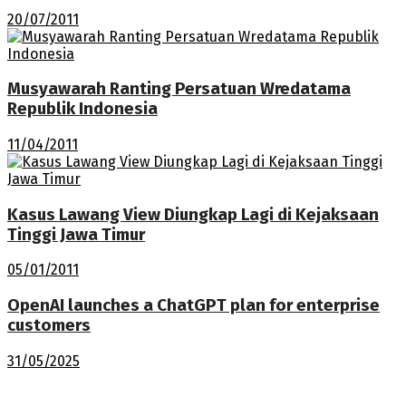
20/07/2011
Musyawarah Ranting Persatuan Wredatama
Republik Indonesia
11/04/2011
Kasus Lawang View Diungkap Lagi di Kejaksaan
Tinggi Jawa Timur
05/01/2011
OpenAI launches a ChatGPT plan for enterprise
customers
31/05/2025