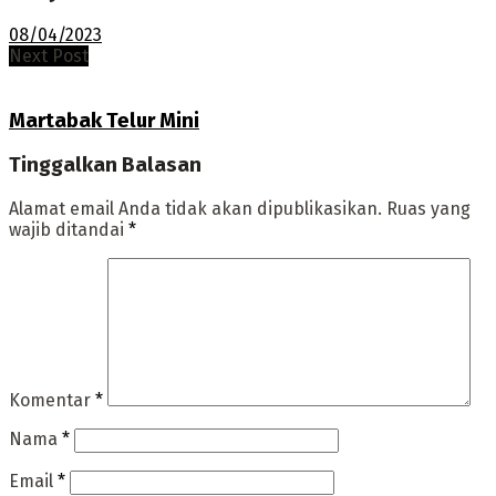
08/04/2023
Next Post
Martabak Telur Mini
Tinggalkan Balasan
Alamat email Anda tidak akan dipublikasikan.
Ruas yang
wajib ditandai
*
Komentar
*
Nama
*
Email
*