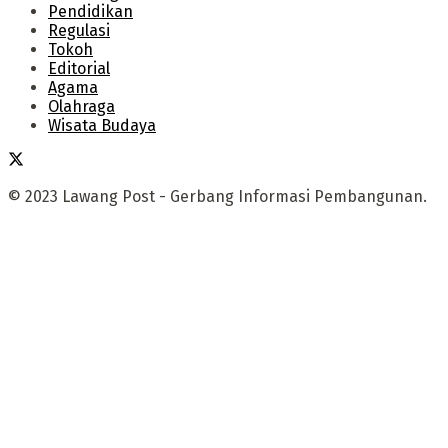
Pendidikan
Regulasi
Tokoh
Editorial
Agama
Olahraga
Wisata Budaya
© 2023 Lawang Post - Gerbang Informasi Pembangunan.