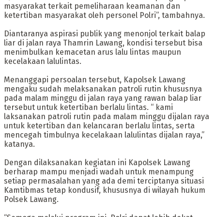
masyarakat terkait pemeliharaan keamanan dan
ketertiban masyarakat oleh personel Polri”, tambahnya.
Diantaranya aspirasi publik yang menonjol terkait balap
liar di jalan raya Thamrin Lawang, kondisi tersebut bisa
menimbulkan kemacetan arus lalu lintas maupun
kecelakaan lalulintas.
Menanggapi persoalan tersebut, Kapolsek Lawang
mengaku sudah melaksanakan patroli rutin khususnya
pada malam minggu di jalan raya yang rawan balap liar
tersebut untuk ketertiban berlalu lintas. “ kami
laksanakan patroli rutin pada malam minggu dijalan raya
untuk ketertiban dan kelancaran berlalu lintas, serta
mencegah timbulnya kecelakaan lalulintas dijalan raya,”
katanya.
Dengan dilaksanakan kegiatan ini Kapolsek Lawang
berharap mampu menjadi wadah untuk menampung
setiap permasalahan yang ada demi terciptanya situasi
Kamtibmas tetap kondusif, khususnya di wilayah hukum
Polsek Lawang.