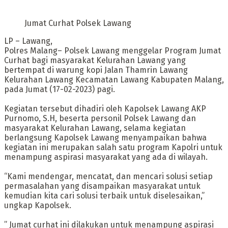
Jumat Curhat Polsek Lawang
LP – Lawang,
Polres Malang– Polsek Lawang menggelar Program Jumat
Curhat bagi masyarakat Kelurahan Lawang yang
bertempat di warung kopi Jalan Thamrin Lawang
Kelurahan Lawang Kecamatan Lawang Kabupaten Malang,
pada Jumat (17-02-2023) pagi.
Kegiatan tersebut dihadiri oleh Kapolsek Lawang AKP
Purnomo, S.H, beserta personil Polsek Lawang dan
masyarakat Kelurahan Lawang, selama kegiatan
berlangsung Kapolsek Lawang menyampaikan bahwa
kegiatan ini merupakan salah satu program Kapolri untuk
menampung aspirasi masyarakat yang ada di wilayah.
“Kami mendengar, mencatat, dan mencari solusi setiap
permasalahan yang disampaikan masyarakat untuk
kemudian kita cari solusi terbaik untuk diselesaikan,”
ungkap Kapolsek.
” Jumat curhat ini dilakukan untuk menampung aspirasi