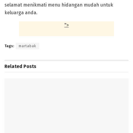
selamat menikmati menu hidangan mudah untuk
keluarga anda.
">
Tags:
martabak
Related
Posts