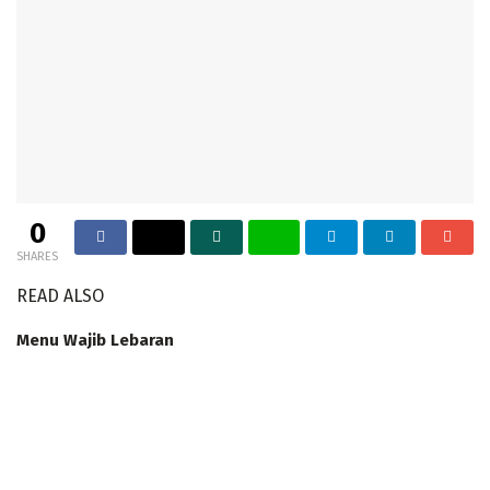
0
SHARES
READ ALSO
Menu Wajib Lebaran