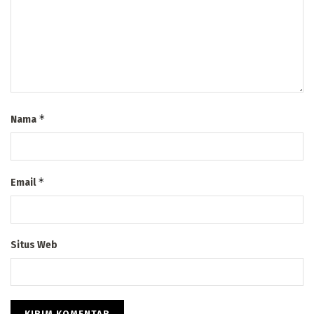
*
Nama
*
Email
Situs Web