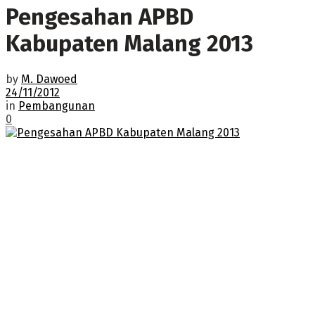
Pengesahan APBD
Kabupaten Malang 2013
by
M. Dawoed
24/11/2012
in
Pembangunan
0