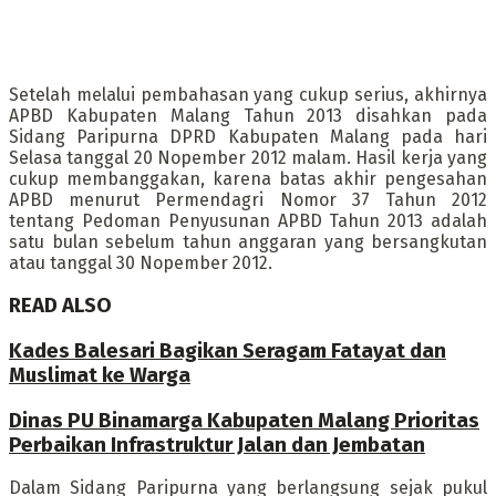
Setelah melalui pembahasan yang cukup serius, akhirnya
APBD Kabupaten Malang Tahun 2013 disahkan pada
Sidang Paripurna DPRD Kabupaten Malang pada hari
Selasa tanggal 20 Nopember 2012 malam. Hasil kerja yang
cukup membanggakan, karena batas akhir pengesahan
APBD menurut Permendagri Nomor 37 Tahun 2012
tentang Pedoman Penyusunan APBD Tahun 2013 adalah
satu bulan sebelum tahun anggaran yang bersangkutan
atau tanggal 30 Nopember 2012.
READ ALSO
Kades Balesari Bagikan Seragam Fatayat dan
Muslimat ke Warga
Dinas PU Binamarga Kabupaten Malang Prioritas
Perbaikan Infrastruktur Jalan dan Jembatan
Dalam Sidang Paripurna yang berlangsung sejak pukul