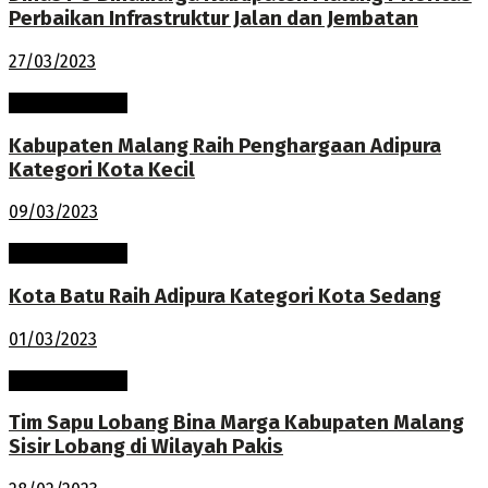
Perbaikan Infrastruktur Jalan dan Jembatan
27/03/2023
Pembangunan
Kabupaten Malang Raih Penghargaan Adipura
Kategori Kota Kecil
09/03/2023
Pembangunan
Kota Batu Raih Adipura Kategori Kota Sedang
01/03/2023
Pembangunan
Tim Sapu Lobang Bina Marga Kabupaten Malang
Sisir Lobang di Wilayah Pakis