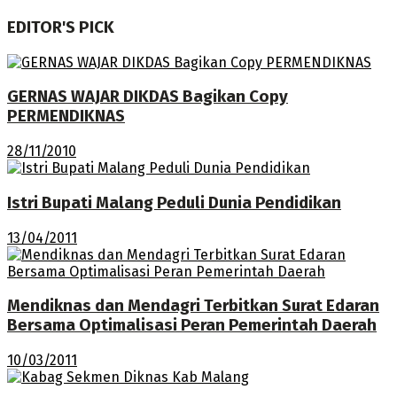
EDITOR'S PICK
GERNAS WAJAR DIKDAS Bagikan Copy
PERMENDIKNAS
28/11/2010
Istri Bupati Malang Peduli Dunia Pendidikan
13/04/2011
Mendiknas dan Mendagri Terbitkan Surat Edaran
Bersama Optimalisasi Peran Pemerintah Daerah
10/03/2011