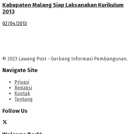
Kabupaten Malang Siap Laksanakan Kurikulum
2013
02/04/2013
© 2023 Lawang Post - Gerbang Informasi Pembangunan.
Navigate Site
Privasi
Redaksi
Kontak
Tentang
Follow Us