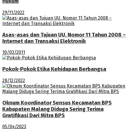
Hukum
29/11/2022
Asas-asas dan Tujuan UU. Nomor 11 Tahun 2008 –
Internet dan Transaksi Elektronik
10/03/2011
Pokok-Pokok Etika Kehidupan Berbangsa
28/12/2022
Oknum Koordinator Sensus Kecamatan BPS
Kabupaten Malang Diduga Sering Terima
Gratifikasi Dari Mitra BPS
05/04/2023