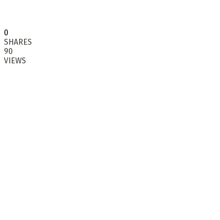
0
SHARES
90
VIEWS