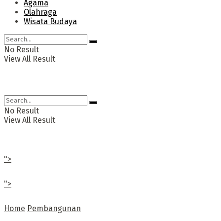
Agama
Olahraga
Wisata Budaya
No Result
View All Result
No Result
View All Result
">
">
Home
Pembangunan