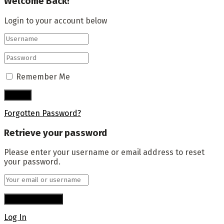
Welcome Back!
Login to your account below
Remember Me
Forgotten Password?
Retrieve your password
Please enter your username or email address to reset
your password.
Log In