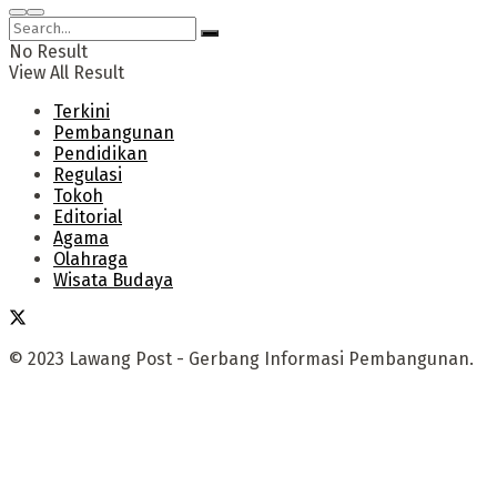
No Result
View All Result
Terkini
Pembangunan
Pendidikan
Regulasi
Tokoh
Editorial
Agama
Olahraga
Wisata Budaya
© 2023 Lawang Post - Gerbang Informasi Pembangunan.