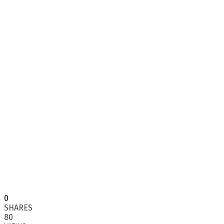
0
SHARES
80