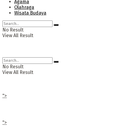
Agama
Olahraga
Wisata Budaya
No Result
View All Result
No Result
View All Result
">
">