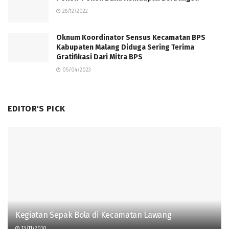
28/12/2022
Oknum Koordinator Sensus Kecamatan BPS
Kabupaten Malang Diduga Sering Terima
Gratifikasi Dari Mitra BPS
05/04/2023
EDITOR'S PICK
Kegiatan Sepak Bola di Kecamatan Lawang
13/11/2010