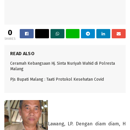
0
SHARES
READ ALSO
Ceramah Kebangsaan Hj. Sinta Nuriyah Wahid di Polresta
Malang
Pjs Bupati Malang : Taati Protokol Kesehatan Covid
Lawang, LP. Dengan diam diam, H