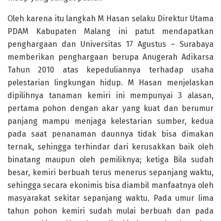
Oleh karena itu langkah M Hasan selaku Direktur Utama
PDAM Kabupaten Malang ini patut mendapatkan
penghargaan dan Universitas 17 Agustus – Surabaya
memberikan penghargaan berupa Anugerah Adikarsa
Tahun 2010 atas kepeduliannya terhadap usaha
pelestarian lingkungan hidup. M Hasan menjelaskan
dipilihnya tanaman kemiri ini mempunyai 3 alasan,
pertama pohon dengan akar yang kuat dan berumur
panjang mampu menjaga kelestarian sumber, kedua
pada saat penanaman daunnya tidak bisa dimakan
ternak, sehingga terhindar dari kerusakkan baik oleh
binatang maupun oleh pemiliknya; ketiga Bila sudah
besar, kemiri berbuah terus menerus sepanjang waktu,
sehingga secara ekonimis bisa diambil manfaatnya oleh
masyarakat sekitar sepanjang waktu. Pada umur lima
tahun pohon kemiri sudah mulai berbuah dan pada