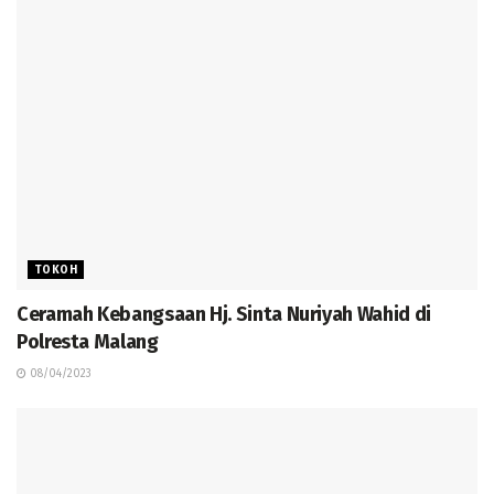
TOKOH
Ceramah Kebangsaan Hj. Sinta Nuriyah Wahid di
Polresta Malang
08/04/2023