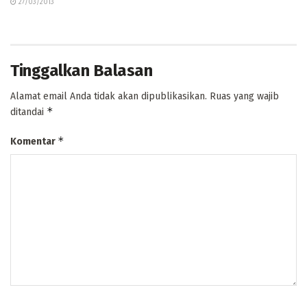
27/03/2013
Tinggalkan Balasan
Alamat email Anda tidak akan dipublikasikan.
Ruas yang wajib
*
ditandai
*
Komentar