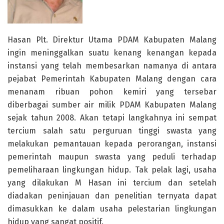
Hasan Plt. Direktur Utama PDAM Kabupaten Malang
ingin meninggalkan suatu kenang kenangan kepada
instansi yang telah membesarkan namanya di antara
pejabat Pemerintah Kabupaten Malang dengan cara
menanam ribuan pohon kemiri yang tersebar
diberbagai sumber air milik PDAM Kabupaten Malang
sejak tahun 2008. Akan tetapi langkahnya ini sempat
tercium salah satu perguruan tinggi swasta yang
melakukan pemantauan kepada perorangan, instansi
pemerintah maupun swasta yang peduli terhadap
pemeliharaan lingkungan hidup. Tak pelak lagi, usaha
yang dilakukan M Hasan ini tercium dan setelah
diadakan peninjauan dan penelitian ternyata dapat
dimasukkan ke dalam usaha pelestarian lingkungan
hidup yang sangat positif.