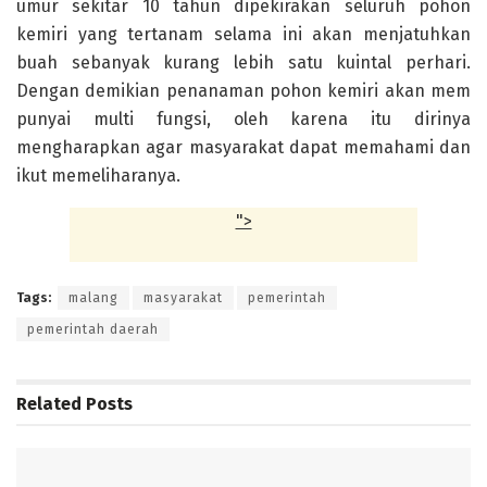
umur sekitar 10 tahun dipekirakan seluruh pohon
kemiri yang tertanam selama ini akan menjatuhkan
buah sebanyak kurang lebih satu kuintal perhari.
Dengan demikian penanaman pohon kemiri akan mem
punyai multi fungsi, oleh karena itu dirinya
mengharapkan agar masyarakat dapat memahami dan
ikut memeliharanya.
">
Tags:
malang
masyarakat
pemerintah
pemerintah daerah
Related
Posts