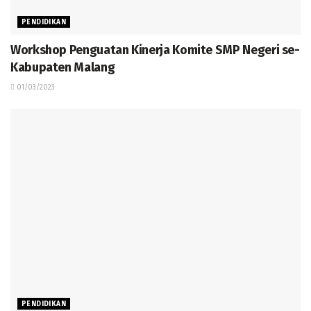
PENDIDIKAN
Workshop Penguatan Kinerja Komite SMP Negeri se-
Kabupaten Malang
01/03/2023
PENDIDIKAN