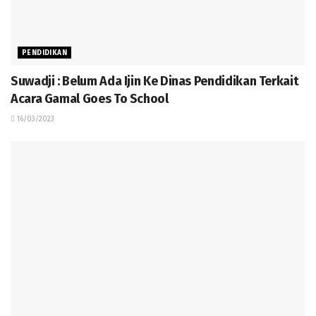
PENDIDIKAN
Suwadji : Belum Ada Ijin Ke Dinas Pendidikan Terkait
Acara Gamal Goes To School
16/03/2023