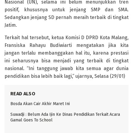
Nasional (UN), selama ini belum menunjukkan tren
positif, khususnya untuk jenjang SMP dan SMA.
Sedangkan jenjang SD pernah meraih terbaik di tingkat
Jatim.
Terkait hal tersebut, ketua Komisi D DPRD Kota Malang,
Fransiska Rahayu Budiwiarti mengatakan jika kita
jangan terlalu membanggakan hal itu, karena prestasi
ini seharusnya bisa menjadi yang terbaik di tingkat
nasional. “Ini tanggung jawab kita semua agar dunia
pendidikan bisa lebih baik lagi,” ujarnya, Selasa (29/01)
READ ALSO
Bosda Akan Cair Akhir Maret Ini
Suwadji : Belum Ada Ijin Ke Dinas Pendidikan Terkait Acara
Gamal Goes To School