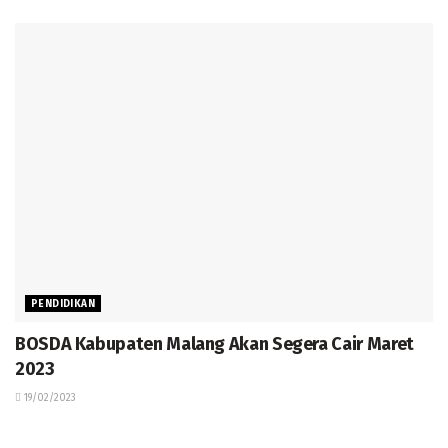
PENDIDIKAN
BOSDA Kabupaten Malang Akan Segera Cair Maret
2023
19/02/2023