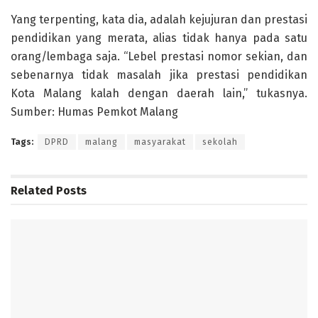
Yang terpenting, kata dia, adalah kejujuran dan prestasi
pendidikan yang merata, alias tidak hanya pada satu
orang/lembaga saja. “Lebel prestasi nomor sekian, dan
sebenarnya tidak masalah jika prestasi pendidikan
Kota Malang kalah dengan daerah lain,” tukasnya.
Sumber: Humas Pemkot Malang
Tags:
DPRD
malang
masyarakat
sekolah
Related
Posts