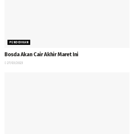
PENDIDIKAN
Bosda Akan Cair Akhir Maret Ini
27/03/2023