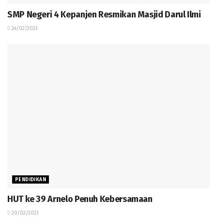
SMP Negeri 4 Kepanjen Resmikan Masjid Darul Ilmi
24/02/2023
PENDIDIKAN
HUT ke 39 Arnelo Penuh Kebersamaan
20/02/2023