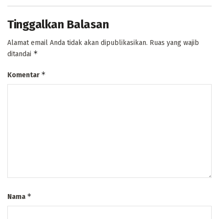
Tinggalkan Balasan
Alamat email Anda tidak akan dipublikasikan.
Ruas yang wajib
*
ditandai
*
Komentar
*
Nama