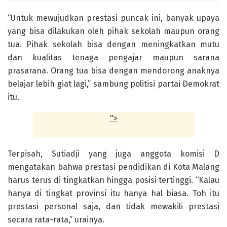
“Untuk mewujudkan prestasi puncak ini, banyak upaya
yang bisa dilakukan oleh pihak sekolah maupun orang
tua. Pihak sekolah bisa dengan meningkatkan mutu
dan kualitas tenaga pengajar maupun sarana
prasarana. Orang tua bisa dengan mendorong anaknya
belajar lebih giat lagi,” sambung politisi partai Demokrat
itu.
">
Terpisah, Sutiadji yang juga anggota komisi D
mengatakan bahwa prestasi pendidikan di Kota Malang
harus terus di tingkatkan hingga posisi tertinggi. “Kalau
hanya di tingkat provinsi itu hanya hal biasa. Toh itu
prestasi personal saja, dan tidak mewakili prestasi
secara rata-rata,” urainya.