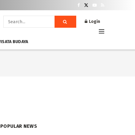
Login
ISATA BUDAYA
POPULAR NEWS