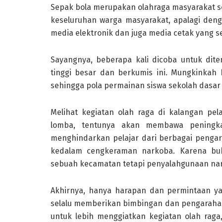
Sepak bola merupakan olahraga masyarakat 
keseluruhan warga masyarakat, apalagi deng
media elektronik dan juga media cetak yang s
Sayangnya, beberapa kali dicoba untuk dite
tinggi besar dan berkumis ini. Mungkinkah
sehingga pola permainan siswa sekolah dasar
Melihat kegiatan olah raga di kalangan pe
lomba, tentunya akan membawa peningka
menghindarkan pelajar dari berbagai pengaru
kedalam cengkeraman narkoba. Karena buka
sebuah kecamatan tetapi penyalahgunaan nar
Akhirnya, hanya harapan dan permintaan ya
selalu memberikan bimbingan dan pengaraha
untuk lebih menggiatkan kegiatan olah raga