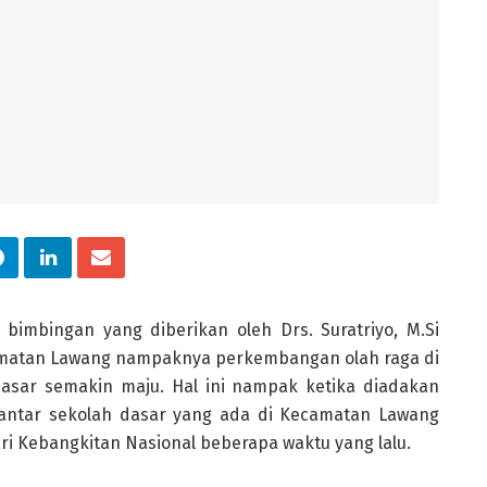
bimbingan yang diberikan oleh Drs. Suratriyo, M.Si
matan Lawang nampaknya perkembangan olah raga di
dasar semakin maju. Hal ini nampak ketika diadakan
antar sekolah dasar yang ada di Kecamatan Lawang
i Kebangkitan Nasional beberapa waktu yang lalu.