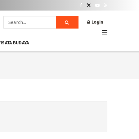
Login
ISATA BUDAYA