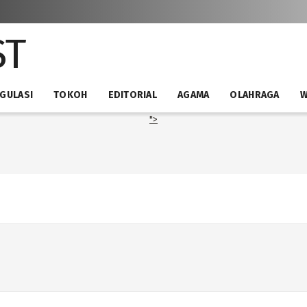
GULASI
TOKOH
EDITORIAL
AGAMA
OLAHRAGA
W
">