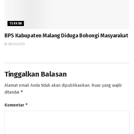
TERKINI
BPS Kabupaten Malang Diduga Bohongi Masyarakat
08/04/2023
Tinggalkan Balasan
Alamat email Anda tidak akan dipublikasikan.
Ruas yang wajib
*
ditandai
*
Komentar