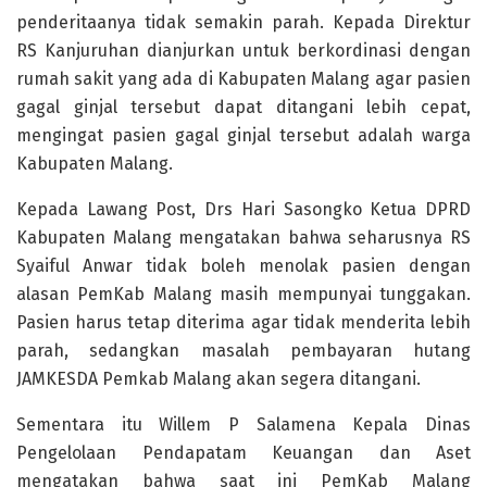
penderitaanya tidak semakin parah. Kepada Direktur
RS Kanjuruhan dianjurkan untuk berkordinasi dengan
rumah sakit yang ada di Kabupaten Malang agar pasien
gagal ginjal tersebut dapat ditangani lebih cepat,
mengingat pasien gagal ginjal tersebut adalah warga
Kabupaten Malang.
Kepada Lawang Post, Drs Hari Sasongko Ketua DPRD
Kabupaten Malang mengatakan bahwa seharusnya RS
Syaiful Anwar tidak boleh menolak pasien dengan
alasan PemKab Malang masih mempunyai tunggakan.
Pasien harus tetap diterima agar tidak menderita lebih
parah, sedangkan masalah pembayaran hutang
JAMKESDA Pemkab Malang akan segera ditangani.
Sementara itu Willem P Salamena Kepala Dinas
Pengelolaan Pendapatam Keuangan dan Aset
mengatakan bahwa saat ini PemKab Malang