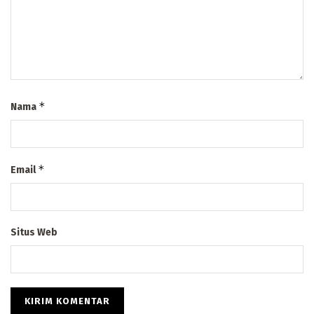
*
Nama
*
Email
Situs Web