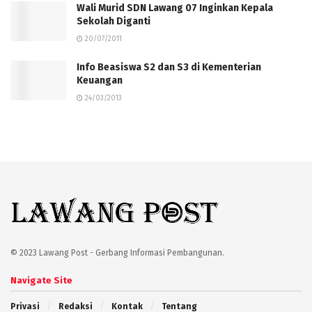
Wali Murid SDN Lawang 07 Inginkan Kepala
Sekolah Diganti
20/07/2011
Info Beasiswa S2 dan S3 di Kementerian
Keuangan
24/03/2013
© 2023 Lawang Post - Gerbang Informasi Pembangunan.
Navigate Site
Privasi
Redaksi
Kontak
Tentang