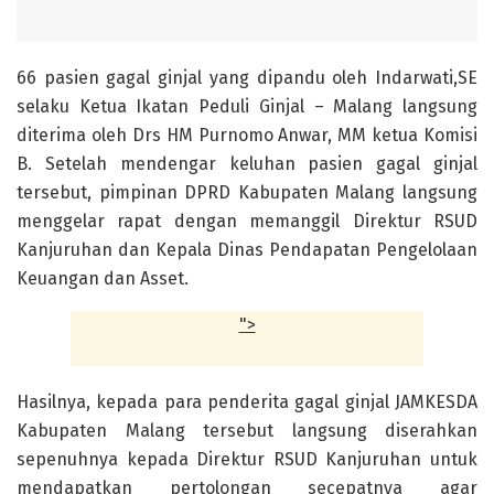
66 pasien gagal ginjal yang dipandu oleh Indarwati,SE
selaku Ketua Ikatan Peduli Ginjal – Malang langsung
diterima oleh Drs HM Purnomo Anwar, MM ketua Komisi
B. Setelah mendengar keluhan pasien gagal ginjal
tersebut, pimpinan DPRD Kabupaten Malang langsung
menggelar rapat dengan memanggil Direktur RSUD
Kanjuruhan dan Kepala Dinas Pendapatan Pengelolaan
Keuangan dan Asset.
">
Hasilnya, kepada para penderita gagal ginjal JAMKESDA
Kabupaten Malang tersebut langsung diserahkan
sepenuhnya kepada Direktur RSUD Kanjuruhan untuk
mendapatkan pertolongan secepatnya agar