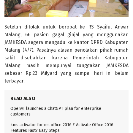
Setelah ditolak untuk berobat ke RS Syaiful Anwar
Malang, 66 pasien gagal ginjal yang menggunakan
JAMKESDA segera mengadu ke kantor DPRD Kabupaten
Malang (4/7). Pasalnya alasan penolakan pihak rumah
sakit disebabkan karena Pemerintah Kabupaten
Malang masih mempunyai tunggakan JAMKESDA
sebesar Rp.23 Milyard yang sampai hari ini belum
terbayar.
READ ALSO
OpenAI launches a ChatGPT plan for enterprise
customers
kms activator for ms office 2016 ? Activate Office 2016
Features Fast? Easy Steps