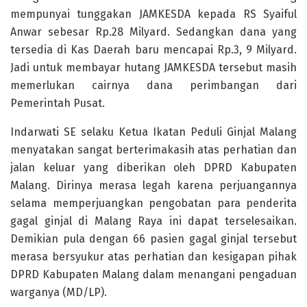
mempunyai tunggakan JAMKESDA kepada RS Syaiful
Anwar sebesar Rp.28 Milyard. Sedangkan dana yang
tersedia di Kas Daerah baru mencapai Rp.3, 9 Milyard.
Jadi untuk membayar hutang JAMKESDA tersebut masih
memerlukan cairnya dana perimbangan dari
Pemerintah Pusat.
Indarwati SE selaku Ketua Ikatan Peduli Ginjal Malang
menyatakan sangat berterimakasih atas perhatian dan
jalan keluar yang diberikan oleh DPRD Kabupaten
Malang. Dirinya merasa legah karena perjuangannya
selama memperjuangkan pengobatan para penderita
gagal ginjal di Malang Raya ini dapat terselesaikan.
Demikian pula dengan 66 pasien gagal ginjal tersebut
merasa bersyukur atas perhatian dan kesigapan pihak
DPRD Kabupaten Malang dalam menangani pengaduan
warganya (MD/LP).